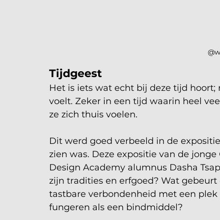
@w
Tijdgeest 
Het is iets wat echt bij deze tijd hoort
voelt. Zeker in een tijd waarin heel v
ze zich thuis voelen. 
Dit werd goed verbeeld in de exposit
zien was. Deze expositie van de jonge
Design Academy alumnus Dasha Tsapen
zijn tradities en erfgoed? Wat gebeurt
tastbare verbondenheid met een plek
fungeren als een bindmiddel? 