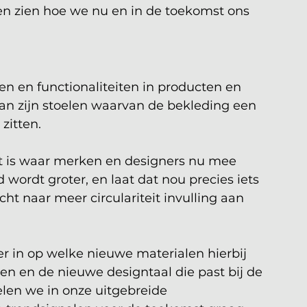
en zien hoe we nu en in de toekomst ons 
 en functionaliteiten in producten en 
an zijn stoelen waarvan de bekleding een 
zitten. 
it is waar merken en designers nu mee 
 wordt groter, en laat dat nou precies iets 
t naar meer circulariteit invulling aan 
r in op welke nieuwe materialen hierbij 
en en de nieuwe designtaal die past bij de 
len we in onze uitgebreide 