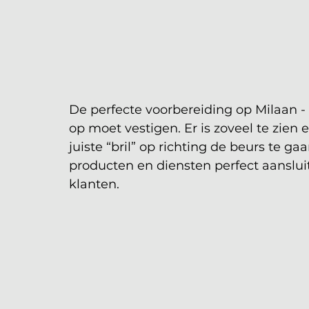
De perfecte voorbereiding op Milaan - 
op moet vestigen. Er is zoveel te zien 
juiste “bril” op richting de beurs te ga
producten en diensten perfect aanslui
klanten.