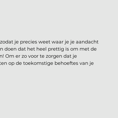
zodat je precies weet waar je je aandacht 
en doen dat het heel prettig is om met de 
an! Om er zo voor te zorgen dat je 
ten op de toekomstige behoeftes van je 