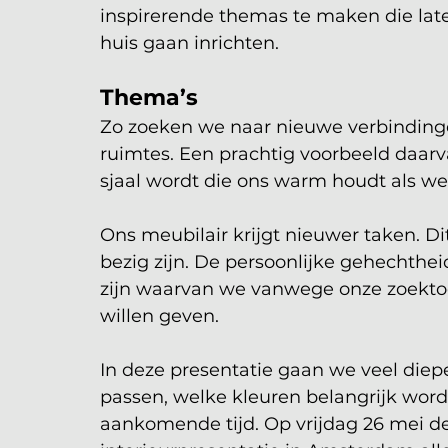
inspirerende themas te maken die lat
huis gaan inrichten.
Thema’s
Zo zoeken we naar nieuwe verbindingen
ruimtes. Een prachtig voorbeeld daarv
sjaal wordt die ons warm houdt als we 
Ons meubilair krijgt nieuwer taken. D
bezig zijn. De persoonlijke gehechtheid
zijn waarvan we vanwege onze zoektoch
willen geven. 
In deze presentatie gaan we veel diepe
passen, welke kleuren belangrijk word
aankomende tijd. Op vrijdag 26 mei de