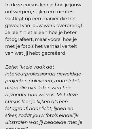
In deze cursus leer je hoe je jouw 
ontwerpen, stijlen en ruimtes 
vastlegt op een manier die het 
gevoel van jouw werk overbrengt. 
Je leert niet alleen hoe je beter 
fotografeert, maar vooral hoe je 
met je foto’s het verhaal vertelt 
van wat jij hebt gecreëerd.
Eefje: “Ik zie vaak dat 
interieurprofessionals geweldige 
projecten opleveren, maar foto’s 
delen die niet laten zien hoe 
bijzonder hun werk is. Met deze 
cursus leer je kijken als een 
fotograaf: naar licht, lijnen en 
sfeer, zodat jouw foto’s eindelijk 
uitstralen wat jij bedoelde met je 