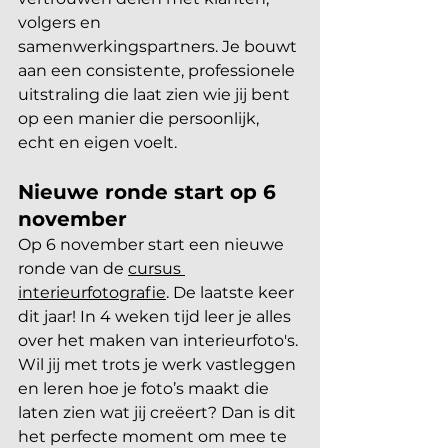
volgers en 
samenwerkingspartners. Je bouwt 
aan een consistente, professionele 
uitstraling die laat zien wie jij bent 
op een manier die persoonlijk, 
echt en eigen voelt.
Nieuwe ronde start op 6 
november
Op 6 november start een nieuwe 
ronde van de 
cursus 
interieurfotografie
. De laatste keer 
dit jaar! In 4 weken tijd leer je alles 
over het maken van interieurfoto's. 
Wil jij met trots je werk vastleggen 
en leren hoe je foto’s maakt die 
laten zien wat jij creëert? Dan is dit 
het perfecte moment om mee te 