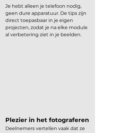
Je hebt alleen je telefoon nodig, 
geen dure apparatuur. De tips zijn 
direct toepasbaar in je eigen 
projecten, zodat je na elke module 
al verbetering ziet in je beelden.
Plezier in het fotograferen
Deelnemers vertellen vaak dat ze 