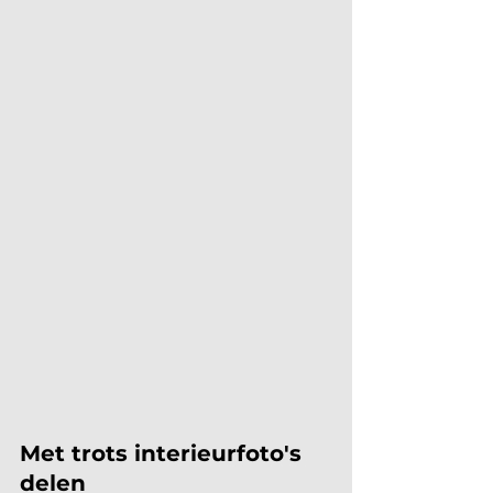
Met trots interieurfoto's 
delen