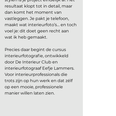
resultaat klopt tot in detail, maar 
dan komt het moment van 
vastleggen. Je pakt je telefoon, 
maakt wat interieurfoto’s… en toch 
voel je: dit doet geen recht aan 
wat ik heb gemaakt.
Precies daar begint de cursus 
interieurfotografie, ontwikkeld 
door De Interieur Club en 
interieurfotograaf Eefje Lammers. 
Voor interieurprofessionals die 
trots zijn op hun werk en dat zélf 
op een mooie, professionele 
manier willen laten zien.