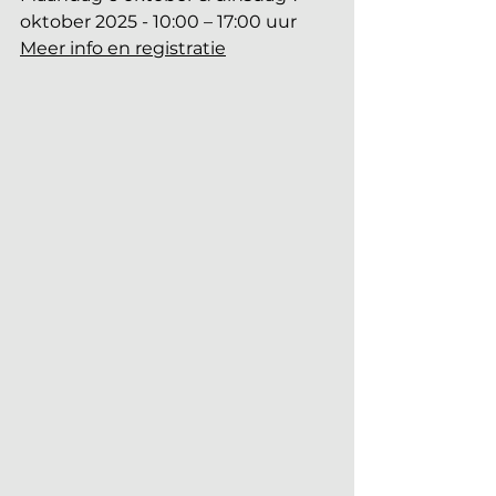
oktober 2025 - 10:00 – 17:00 uur
Meer info en registratie