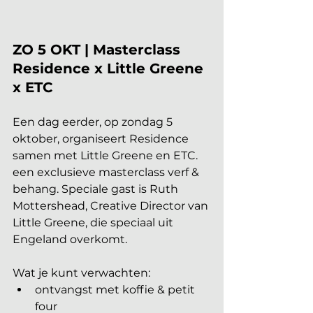
ZO 5 OKT | Masterclass 
Residence x Little Greene 
x ETC
Een dag eerder, op zondag 5 
oktober, organiseert Residence 
samen met Little Greene en ETC. 
een exclusieve masterclass verf & 
behang. Speciale gast is Ruth 
Mottershead, Creative Director van 
Little Greene, die speciaal uit 
Engeland overkomt.
Wat je kunt verwachten:
ontvangst met koffie & petit 
four