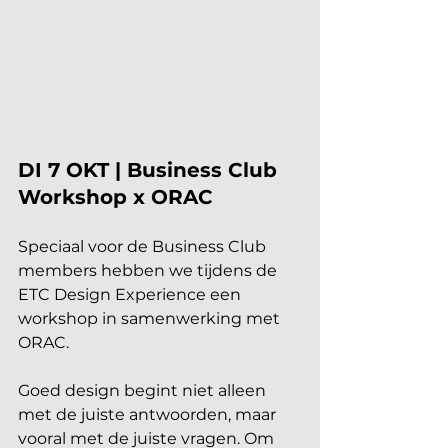
DI 7 OKT | Business Club 
Workshop x ORAC
Speciaal voor de Business Club 
members hebben we tijdens de 
ETC Design Experience een 
workshop in samenwerking met 
ORAC. 
Goed design begint niet alleen 
met de juiste antwoorden, maar 
vooral met de juiste vragen. Om 