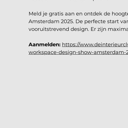
Meld je gratis aan en ontdek de hoo
Amsterdam 2025. De perfecte start van
vooruitstrevend design. Er zijn maxim
Aanmelden:
https://www.deinterieurcl
workspace-design-show-amsterdam-