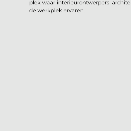
plek waar interieurontwerpers, archite
de werkplek ervaren. 