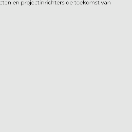
cten en projectinrichters de toekomst van 