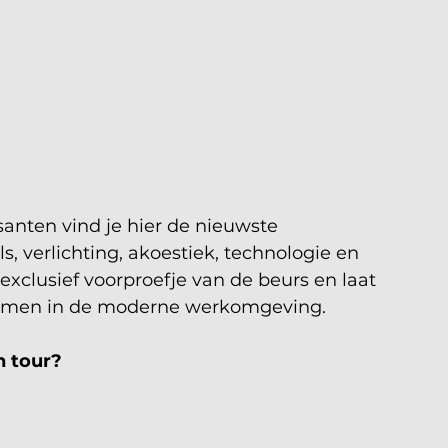
anten vind je hier de nieuwste 
 verlichting, akoestiek, technologie en 
 exclusief voorproefje van de beurs en laat 
komen in de moderne werkomgeving.
n tour?