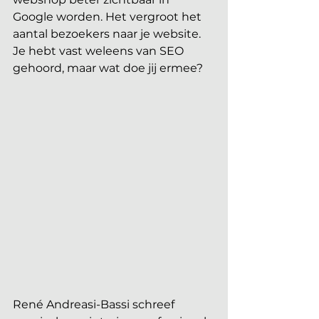
Google worden. Het vergroot het 
aantal bezoekers naar je website. 
Je hebt vast weleens van SEO 
gehoord, maar wat doe jij ermee? 
René Andreasi-Bassi schreef 