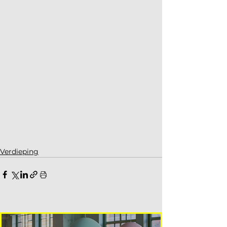
Verdieping