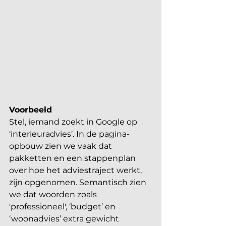
Voorbeeld
Stel, iemand zoekt in Google op 
‘interieuradvies’. In de pagina-
opbouw zien we vaak dat 
pakketten en een stappenplan 
over hoe het adviestraject werkt, 
zijn opgenomen. Semantisch zien 
we dat woorden zoals 
'professioneel', ‘budget’ en 
‘woonadvies’ extra gewicht 