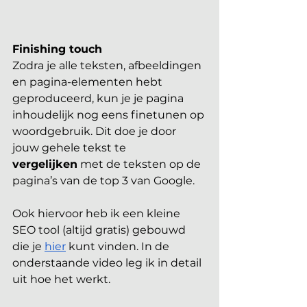
Finishing touch
Zodra je alle teksten, afbeeldingen 
en pagina-elementen hebt 
geproduceerd, kun je je pagina 
inhoudelijk nog eens finetunen op 
woordgebruik. Dit doe je door 
jouw gehele tekst te 
vergelijken
 met de teksten op de 
pagina’s van de top 3 van Google.
Ook hiervoor heb ik een kleine 
SEO tool (altijd gratis) gebouwd 
die je 
hier
 kunt vinden. In de 
onderstaande video leg ik in detail 
uit hoe het werkt.