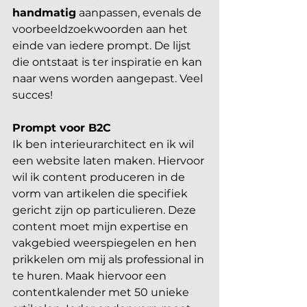
handmatig
 aanpassen, evenals de 
voorbeeldzoekwoorden aan het 
einde van iedere prompt. De lijst 
die ontstaat is ter inspiratie en kan 
naar wens worden aangepast. Veel 
succes!
Prompt voor B2C
Ik ben interieurarchitect en ik wil 
een website laten maken. Hiervoor 
wil ik content produceren in de 
vorm van artikelen die specifiek 
gericht zijn op particulieren. Deze 
content moet mijn expertise en 
vakgebied weerspiegelen en hen 
prikkelen om mij als professional in 
te huren. Maak hiervoor een 
contentkalender met 50 unieke 