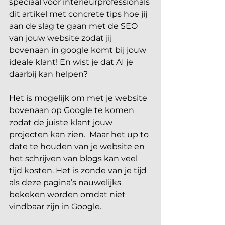
speciaal voor interieurprofessionals 
dit artikel met concrete tips hoe jij 
aan de slag te gaan met de SEO 
van jouw website zodat jij 
bovenaan in google komt bij jouw 
ideale klant! En wist je dat AI je 
daarbij kan helpen?
Het is mogelijk om met je website 
bovenaan op Google te komen 
zodat de juiste klant jouw 
projecten kan zien.  Maar het up to 
date te houden van je website en 
het schrijven van blogs kan veel 
tijd kosten. Het is zonde van je tijd 
als deze pagina’s nauwelijks 
bekeken worden omdat niet 
vindbaar zijn in Google.