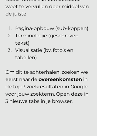
weet te vervullen door middel van 
de juiste:
Pagina-opbouw (sub-koppen)
Terminologie (geschreven 
tekst)
Visualisatie (bv. foto’s en 
tabellen)
Om dit te achterhalen, zoeken we 
eerst naar de 
overeenkomsten
 in 
de top 3 zoekresultaten in Google 
voor jouw zoekterm. Open deze in 
3 nieuwe tabs in je browser.