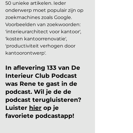
50 unieke artikelen. Ieder 
onderwerp moet populair zijn op 
zoekmachines zoals Google. 
Voorbeelden van zoekwoorden: 
'interieurarchitect voor kantoor', 
'kosten kantoorrenovatie', 
'productiviteit verhogen door 
kantoorontwerp'.
In aflevering 133 van De 
Interieur Club Podcast 
was Rene te gast in de 
podcast. Wil je de de 
podcast terugluisteren? 
Luister 
hier
 op je 
favoriete podcastapp!