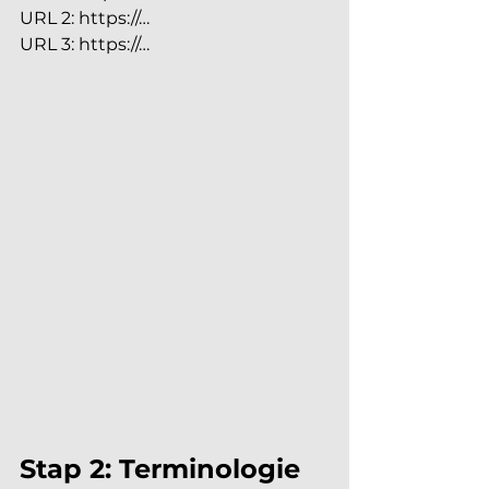
URL 2: https://…
URL 3: https://…
Stap 2: Terminologie 