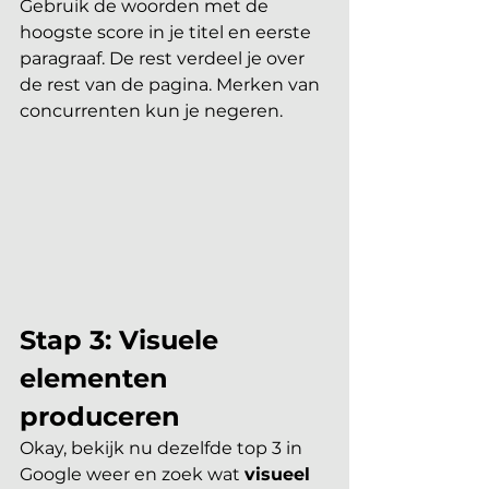
Gebruik de woorden met de 
hoogste score in je titel en eerste 
paragraaf. De rest verdeel je over 
de rest van de pagina. Merken van 
concurrenten kun je negeren.
Stap 3: Visuele 
elementen 
produceren 
Okay, bekijk nu dezelfde top 3 in 
Google weer en zoek wat 
visueel 