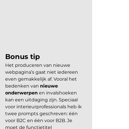
Bonus tip
Het produceren van nieuwe 
webpagina’s gaat niet iedereen 
even gemakkelijk af. Vooral het 
bedenken van 
nieuwe 
onderwerpen
 en invalshoeken 
kan een uitdaging zijn. Speciaal 
voor interieurprofessionals heb ik 
twee prompts geschreven: één 
voor B2C en één voor B2B.
 Je
moet de functietitel 