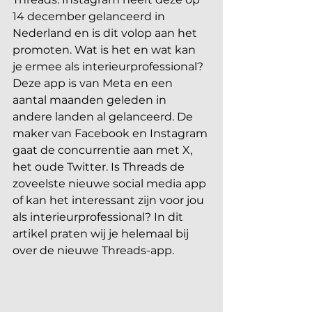
14 december gelanceerd in 
Nederland en is dit volop aan het 
promoten. Wat is het en wat kan 
je ermee als interieurprofessional? 
Deze app is van Meta en een 
aantal maanden geleden in 
andere landen al gelanceerd. De 
maker van Facebook en Instagram 
gaat de concurrentie aan met X, 
het oude Twitter. Is Threads de 
zoveelste nieuwe social media app 
of kan het interessant zijn voor jou 
als interieurprofessional? In dit 
artikel praten wij je helemaal bij 
over de nieuwe Threads-app.