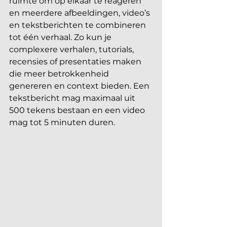
ruimte om op elkaar te reageren 
en meerdere afbeeldingen, video’s 
en tekstberichten te combineren 
tot één verhaal. Zo kun je 
complexere verhalen, tutorials, 
recensies of presentaties maken 
die meer betrokkenheid 
genereren en context bieden. Een 
tekstbericht mag maximaal uit 
500 tekens bestaan en een video 
mag tot 5 minuten duren. 