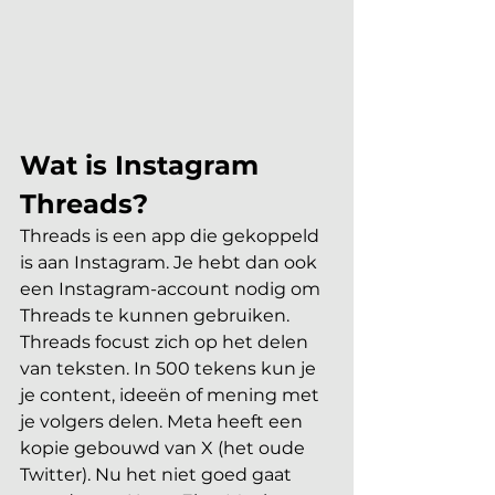
Wat is Instagram 
Threads?
Threads is een app die gekoppeld 
is aan Instagram. Je hebt dan ook 
een Instagram-account nodig om 
Threads te kunnen gebruiken. 
Threads focust zich op het delen 
van teksten. In 500 tekens kun je 
je content, ideeën of mening met 
je volgers delen. Meta heeft een 
kopie gebouwd van X (het oude 
Twitter). Nu het niet goed gaat 