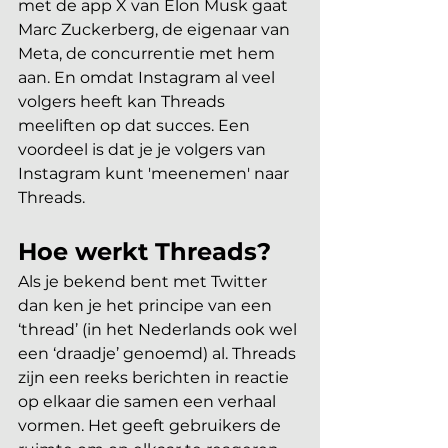
met de app X van Elon Musk gaat 
Marc Zuckerberg, de eigenaar van 
Meta, de concurrentie met hem 
aan. En omdat Instagram al veel 
volgers heeft kan Threads 
meeliften op dat succes. Een 
voordeel is dat je je volgers van 
Instagram kunt 'meenemen' naar 
Threads.
Hoe werkt Threads?
Als je bekend bent met Twitter 
dan ken je het principe van een 
‘thread’ (in het Nederlands ook wel 
een ‘draadje’ genoemd) al. Threads 
zijn een reeks berichten in reactie 
op elkaar die samen een verhaal 
vormen. Het geeft gebruikers de 