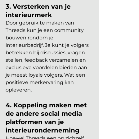
3. Versterken van je 
interieurmerk
Door gebruik te maken van 
Threads kun je een community 
bouwen rondom je 
interieurbedrijf. Je kunt je volgers 
betrekken bij discussies, vragen 
stellen, feedback verzamelen en 
exclusieve voordelen bieden aan 
je meest loyale volgers. Wat een 
positieve merkervaring kan 
opleveren.
4. Koppeling maken met 
de andere social media 
platformen van je 
interieuronderneming
Hoewel Threads een op zichzelf 