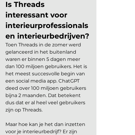
Is Threads 
interessant voor 
interieurprofessionals 
en interieurbedrijven?
Toen Threads in de zomer werd 
gelanceerd in het buitenland 
waren er binnen 5 dagen meer 
dan 100 miljoen gebruikers. Het is 
het meest succesvolle begin van 
een social media app. ChatGPT 
deed over 100 miljoen gebruikers 
bijna 2 maanden. Dat betekent 
dus dat er al heel veel gebruikers 
zijn op Threads.
Maar hoe kan je het dan inzetten 
voor je interieurbedrijf? Er zijn 