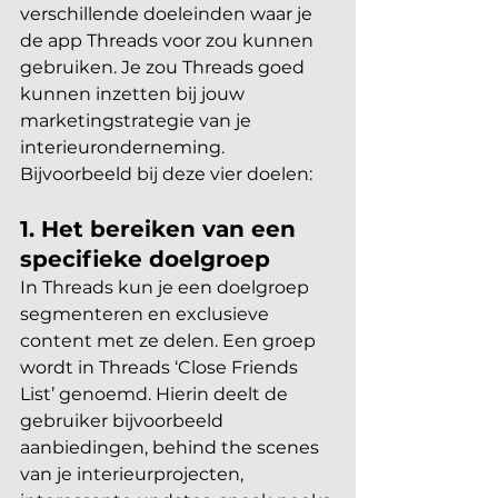
verschillende doeleinden waar je 
de app Threads voor zou kunnen 
gebruiken. Je zou Threads goed 
kunnen inzetten bij jouw 
marketingstrategie van je 
interieuronderneming. 
Bijvoorbeeld bij deze vier doelen:
1. Het bereiken van een 
specifieke doelgroep 
In Threads kun je een doelgroep 
segmenteren en exclusieve 
content met ze delen. Een groep 
wordt in Threads ‘Close Friends 
List’ genoemd. Hierin deelt de 
gebruiker bijvoorbeeld 
aanbiedingen, behind the scenes 
van je interieurprojecten, 