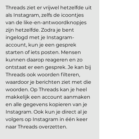
Threads ziet er vrijwel hetzelfde uit 
als Instagram, zelfs de icoontjes 
van de like-en-antwoordknopjes 
zijn hetzelfde. Zodra je bent 
ingelogd met je Instagram-
account, kun je een gesprek 
starten of iets posten. Mensen 
kunnen daarop reageren en zo 
ontstaat er een gesprek. Je kan bij 
Threads ook woorden filteren, 
waardoor je berichten ziet met die 
woorden. Op Threads kan je heel 
makkelijk een account aanmaken 
en alle gegevens kopieren van je 
Instagram. Ook kun je direct al je 
volgers op Instagram in één keer 
naar Threads overzetten.