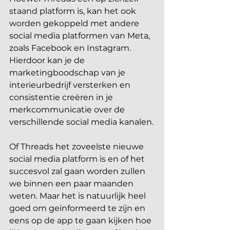
staand platform is, kan het ook 
worden gekoppeld met andere 
social media platformen van Meta, 
zoals Facebook en Instagram. 
Hierdoor kan je de 
marketingboodschap van je 
interieurbedrijf versterken en 
consistentie creëren in je 
merkcommunicatie over de 
verschillende social media kanalen.
Of Threads het zoveelste nieuwe 
social media platform is en of het 
succesvol zal gaan worden zullen 
we binnen een paar maanden 
weten. Maar het is natuurlijk heel 
goed om geïnformeerd te zijn en 
eens op de app te gaan kijken hoe 