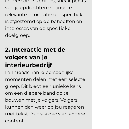
interessante updates, sneak peeks 
van je opdrachten en andere 
relevante informatie die specifiek 
is afgestemd op de behoeften en 
interesses van de specifieke 
doelgroep.
2. Interactie met de 
volgers van je 
interieurbedrijf
In Threads kan je persoonlijke 
momenten delen met een selecte 
groep. Dit biedt een unieke kans 
om een diepere band op te 
bouwen met je volgers. Volgers 
kunnen dan weer op jou reageren 
met tekst, foto's, video's en andere 
content. 