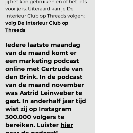
jij het kan gebruiken en of het iets 
voor je is. Uiteraard kan je De 
Interieur Club op Threads volgen: 
volg De Interieur Club op 
Threads
Iedere laatste maandag 
van de maand komt er 
een marketing podcast 
online met Gertrude van 
den Brink. In de podcast 
van de maand november 
was Astrid Leinweber te 
gast. In anderhalf jaar tijd 
wist zij op Instagram 
300.000 volgers te 
bereiken. Luister 
hier