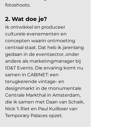
fotoshoots.
2.
 Wat
 doe je?
Ik ontwikkel en produceer 
culturele evenementen en 
concepten waarin ontmoeting 
centraal staat. Dat heb ik jarenlang 
gedaan in de eventsector, onder 
andere als marketingmanager bij 
ID&T Events. Die ervaring komt nu 
samen in CABINET: een 
terugkerende vintage- en 
designmarkt in de monumentale 
Centrale Markthal in Amsterdam, 
die ik samen met Daan van Schaik, 
Nick ’t Riet en Paul Kuilboer van 
Temporary Palaces opzet.