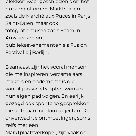
plekken waar geschiedenis en het 
nu samenkomen. Marktstallen 
zoals de Marché aux Puces in Parijs 
Saint-Ouen, maar ook 
fotografiemusea zoals Foam in 
Amsterdam en 
publieksevenementen als Fusion 
Festival bij Berlijn. 
Daarnaast zijn het vooral mensen 
die me inspireren: verzamelaars, 
makers en ondernemers die 
vanuit passie iets opbouwen en 
hun eigen pad volgen. En eerlijk 
gezegd ook spontane gesprekken 
die ontstaan rondom objecten. Die 
onverwachte ontmoetingen, soms 
zelfs met een 
Marktplaatsverkoper, zijn vaak de 