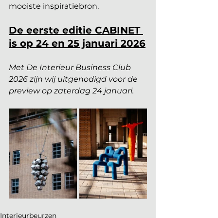
mooiste inspiratiebron.
De eerste editie CABINET 
is op 24 en 25 januari 2026
Met De Interieur Business Club 
2026 zijn wij uitgenodigd voor de 
preview op zaterdag 24 januari.
Interieurbeurzen