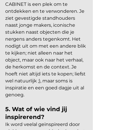
CABINET is een plek om te 
ontdekken en te verwonderen. Je 
ziet gevestigde standhouders 
naast jonge makers, iconische 
stukken naast objecten die je 
nergens anders tegenkomt. Het 
nodigt uit om met een andere blik 
te kijken; niet alleen naar het 
object, maar ook naar het verhaal, 
de herkomst en de context. Je 
hoeft niet altijd iets te kopen; liefst 
wel natuurlijk ;), maar soms is 
inspiratie en een goed dagje uit al 
genoeg.
5.
 Wat
 of wie vind jij 
inspirerend?
Ik word veelal geïnspireerd door 