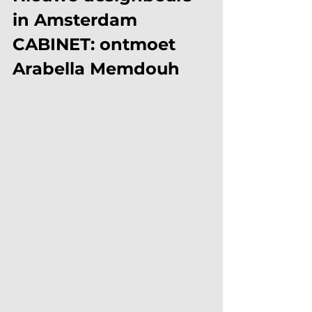
in Amsterdam 
CABINET: ontmoet 
Arabella Memdouh