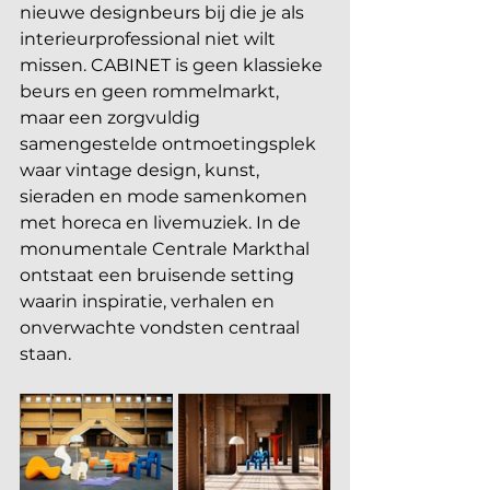
nieuwe designbeurs bij die je als 
interieurprofessional niet wilt 
missen. CABINET is geen klassieke 
beurs en geen rommelmarkt, 
maar een zorgvuldig 
samengestelde ontmoetingsplek 
waar vintage design, kunst, 
sieraden en mode samenkomen 
met horeca en livemuziek. In de 
monumentale Centrale Markthal 
ontstaat een bruisende setting 
waarin inspiratie, verhalen en 
onverwachte vondsten centraal 
staan.