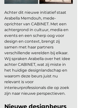
Achter dit nieuwe initiatief staat 
Arabella Memdouh, mede-
oprichter van CABINET. Met een 
achtergrond in cultuur, media en 
events en een scherp oog voor 
design en context, brengt zij 
samen met haar partners 
verschillende werelden bij elkaar. 
Wij spraken Arabella over het idee 
achter CABINET, wat zij miste in 
het huidige designlandschap en 
waarom deze beurs juist nu 
relevant is voor 
interieurprofessionals die op zoek 
zijn naar nieuwe perspectieven.
Nieuwe designbeurs 