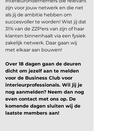
interieurondernemers die relevant 
zijn voor jouw netwerk en die net 
als jij de ambitie hebben om 
succesvoller te worden! Wist jij dat 
31% van de ZZP'ers van zijn of haar 
klanten binnenhaalt via een fysiek 
zakelijk netwerk. Daar gaan wij 
met elkaar aan bouwen!
Over 18 dagen gaan de deuren 
dicht om jezelf aan te melden 
voor de Business Club voor 
interieurprofessionals. Wil jij je 
nog aanmelden? Neem dan nog 
even contact met ons op. De 
komende dagen sluiten wij de 
laatste members aan!