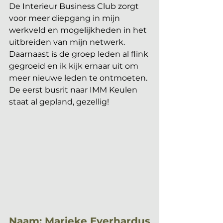
De Interieur Business Club zorgt 
voor meer diepgang in mijn 
werkveld en mogelijkheden in het 
uitbreiden van mijn netwerk. 
Daarnaast is de groep leden al flink 
gegroeid en ik kijk ernaar uit om 
meer nieuwe leden te ontmoeten. 
De eerst busrit naar IMM Keulen 
staat al gepland, gezellig! 
Naam: Marieke Everhardus