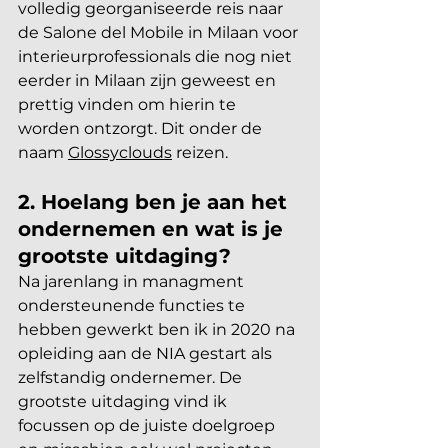
volledig georganiseerde reis naar 
de Salone del Mobile in Milaan voor 
interieurprofessionals die nog niet 
eerder in Milaan zijn geweest en 
prettig vinden om hierin te 
worden ontzorgt. Dit onder de 
naam 
Glossyclouds
 reizen.
2. Hoelang ben je aan het 
ondernemen en wat is je 
grootste uitdaging?
Na jarenlang in managment 
ondersteunende functies te 
hebben gewerkt ben ik in 2020 na 
opleiding aan de NIA gestart als 
zelfstandig ondernemer. De 
grootste uitdaging vind ik 
focussen op de juiste doelgroep 