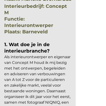
Interieurbedrijf: Concept 
M
Functie: 
Interieurontwerper
Plaats: Barneveld
1. Wat doe je in de 
interieurbranche?
Als interieurontwerper en eigenaar 
van Concept M houd ik mij bezig 
met het ontwerpen, begeleiden 
en adviseren van verbouwingen 
van A tot Z voor de particulieren 
en zakelijke markt, veelal voor 
bestaande woningen. Daarnaast 
organiseer ik dit jaar voor het eerst, 
samen met fotograaf NIQNIQ, een 