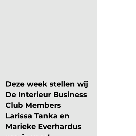
Deze week stellen wij 
De Interieur Business 
Club Members 
Larissa Tanka en 
Marieke Everhardus 