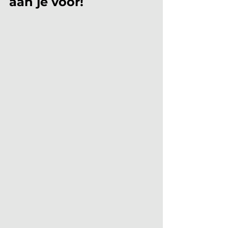
aan je voor!