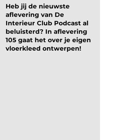
Heb jij de nieuwste 
aflevering van De 
Interieur Club Podcast al 
beluisterd? In aflevering 
105 gaat het over je eigen 
vloerkleed ontwerpen!