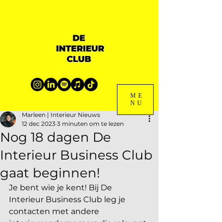
ME
NU
Marleen | Interieur Nieuws
12 dec 2023
3 minuten om te lezen
Nog 18 dagen De
Interieur Business Club
gaat beginnen!
Je bent wie je kent! Bij De 
Interieur Business Club leg je 
contacten met andere 