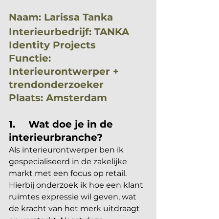
Naam: Larissa Tanka
Interieurbedrijf: TANKA 
Identity Projects
Functie: 
Interieurontwerper + 
trendonderzoeker
Plaats: Amsterdam
1.	Wat doe je in de 
interieurbranche?
Als interieurontwerper ben ik 
gespecialiseerd in de zakelijke 
markt met een focus op retail. 
Hierbij onderzoek ik hoe een klant 
ruimtes expressie wil geven, wat 
de kracht van het merk uitdraagt 