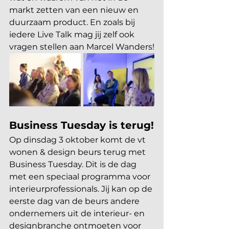
markt zetten van een nieuw en 
duurzaam product. En zoals bij 
iedere Live Talk mag jij zelf ook 
vragen stellen aan Marcel Wanders!
Business Tuesday is terug!
Op dinsdag 3 oktober komt de vt 
wonen & design beurs terug met 
Business Tuesday. Dit is de dag 
met een speciaal programma voor 
interieurprofessionals. Jij kan op de 
eerste dag van de beurs andere 
ondernemers uit de interieur- en 
designbranche ontmoeten voor 