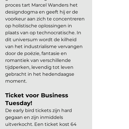
proces tart Marcel Wanders het 
designdogma en geeft hij er de 
voorkeur aan zich te concentreren 
op holistische oplossingen in 
plaats van op technocratische. In 
dit universum wordt de kilheid 
van het industrialisme vervangen 
door de poëzie, fantasie en 
romantiek van verschillende 
tijdperken, levendig tot leven 
gebracht in het hedendaagse 
moment.
Ticket voor Business 
Tuesday!
De early bird tickets zijn hard 
gegaan en zijn inmiddels 
uitverkocht. Een ticket kost 64 