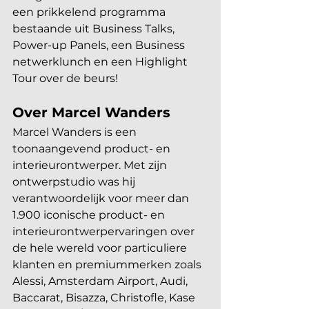
een prikkelend programma 
bestaande uit Business Talks, 
Power-up Panels, een Business 
netwerklunch en een Highlight 
Tour over de beurs!
Over Marcel Wanders
Marcel Wanders is een 
toonaangevend product- en 
interieurontwerper. Met zijn 
ontwerpstudio was hij 
verantwoordelijk voor meer dan 
1.900 iconische product- en 
interieurontwerpervaringen over 
de hele wereld voor particuliere 
klanten en premiummerken zoals 
Alessi, Amsterdam Airport, Audi, 
Baccarat, Bisazza, Christofle, Kase 