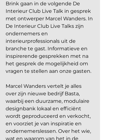
Brink gaan in de volgende De 
Interieur Club Live Talk in gesprek 
met ontwerper Marcel Wanders. In 
De Interieur Club Live Talks zijn 
ondernemers en 
interieurprofessionals uit de 
branche te gast. Informatieve en 
inspirerende gesprekken met na 
het gesprek de mogelijkheid om 
vragen te stellen aan onze gasten.
Marcel Wanders vertelt je alles 
over zijn nieuwe bedrijf Basta, 
waarbij een duurzame, modulaire 
designbank lokaal en efficiënt 
wordt geproduceerd en verkocht, 
en voorziet je van inspiratie en 
ondernemerslessen. Over het wie, 
wat en waarom van het in de 