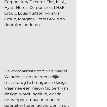
Corporation/ Decorte, Flos, KLM , 
Hyatt Hotels Corporation, LH&E 
Group, Louis Vuitton, Miramar 
Group, Morgans Hotel Group en 
tientallen anderen.
De voornaamste zorg van Marcel 
Wanders is om de menselijke 
maat terug te brengen in design, 
waarmee een ‘nieuw tijdperk van 
design’ wordt ingeluid, waarin 
ontwerper, ambachtsman en 
gebruiker herenigd worden. In dit 