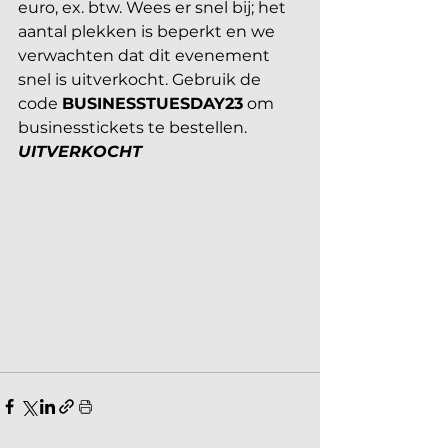
euro, ex. btw. Wees er snel bij; het 
aantal plekken is beperkt en we 
verwachten dat dit evenement 
snel is uitverkocht. Gebruik de 
code 
BUSINESSTUESDAY23
 om 
businesstickets te bestellen. 
UITVERKOCHT