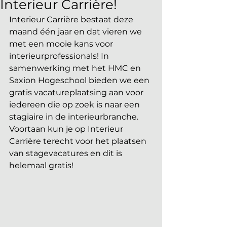
Interieur Carrière!
Interieur Carrière bestaat deze 
maand één jaar en dat vieren we 
met een mooie kans voor 
interieurprofessionals! In 
samenwerking met het HMC en 
Saxion Hogeschool bieden we een 
gratis vacatureplaatsing aan voor 
iedereen die op zoek is naar een 
stagiaire in de interieurbranche. 
Voortaan kun je op Interieur 
Carrière terecht voor het plaatsen 
van stagevacatures en dit is 
helemaal gratis!