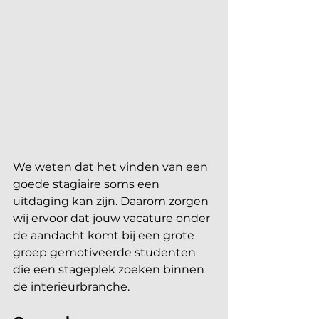
We weten dat het vinden van een 
goede stagiaire soms een 
uitdaging kan zijn. Daarom zorgen 
wij ervoor dat jouw vacature onder 
de aandacht komt bij een grote 
groep gemotiveerde studenten 
die een stageplek zoeken binnen 
de interieurbranche.