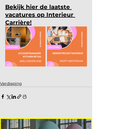
Bekijk hier de laatste 
vacatures op Interieur 
Carrière!
Verdieping