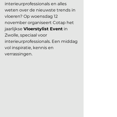
interieurprofessionals en alles 
weten over de nieuwste trends in 
vloeren? Op woensdag 12 
november organiseert Cotap het 
jaarlijkse 
Vloerstylist Event
 in 
Zwolle, speciaal voor 
interieurprofessionals. Een middag 
vol inspiratie, kennis en 
verrassingen.