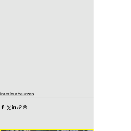
Interieurbeurzen