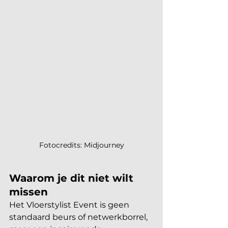
Fotocredits: Midjourney
Waarom je dit niet wilt 
missen
Het Vloerstylist Event is geen 
standaard beurs of netwerkborrel, 