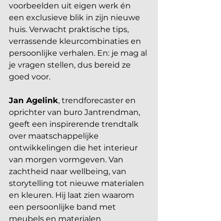
voorbeelden uit eigen werk én 
een exclusieve blik in zijn nieuwe 
huis. Verwacht praktische tips, 
verrassende kleurcombinaties en 
persoonlijke verhalen. En: je mag al 
je vragen stellen, dus bereid ze 
goed voor.
Jan Agelink
, trendforecaster en 
oprichter van buro Jantrendman, 
geeft een inspirerende trendtalk 
over maatschappelijke 
ontwikkelingen die het interieur 
van morgen vormgeven. Van 
zachtheid naar wellbeing, van 
storytelling tot nieuwe materialen 
en kleuren. Hij laat zien waarom 
een persoonlijke band met 
meubels en materialen 