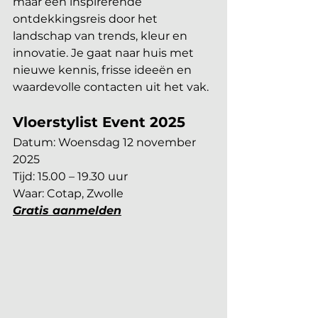
maar een inspirerende 
ontdekkingsreis door het 
landschap van trends, kleur en 
innovatie. Je gaat naar huis met 
nieuwe kennis, frisse ideeën en 
waardevolle contacten uit het vak.
Vloerstylist Event 2025
Datum: Woensdag 12 november 
2025
Tijd: 15.00 – 19.30 uur
Waar: Cotap, Zwolle
Gratis aanmelden