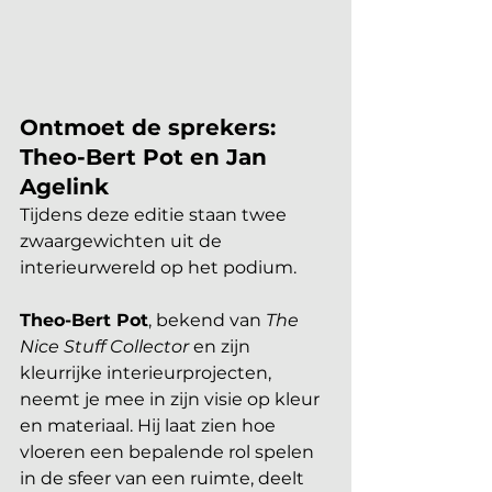
Ontmoet de sprekers: 
Theo-Bert Pot en Jan 
Agelink
Tijdens deze editie staan twee 
zwaargewichten uit de 
interieurwereld op het podium.
Theo-Bert Pot
, bekend van 
The 
Nice Stuff Collector
 en zijn 
kleurrijke interieurprojecten, 
neemt je mee in zijn visie op kleur 
en materiaal. Hij laat zien hoe 
vloeren een bepalende rol spelen 
in de sfeer van een ruimte, deelt 