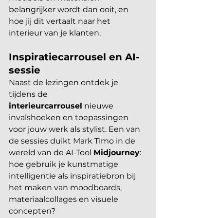
belangrijker wordt dan ooit, en 
hoe jij dit vertaalt naar het 
interieur van je klanten.
Inspiratiecarrousel en AI-
sessie
Naast de lezingen ontdek je 
tijdens de 
interieurcarrousel
 nieuwe 
invalshoeken en toepassingen 
voor jouw werk als stylist. Een van 
de sessies duikt Mark Timo in de 
wereld van de AI-Tool 
Midjourney
: 
hoe gebruik je kunstmatige 
intelligentie als inspiratiebron bij 
het maken van moodboards, 
materiaalcollages en visuele 
concepten?