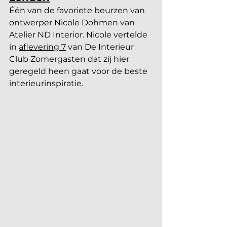
Één van de favoriete beurzen van 
ontwerper Nicole Dohmen van 
Atelier ND Interior. Nicole vertelde 
in 
aflevering 7
 van De Interieur 
Club Zomergasten dat zij hier 
geregeld heen gaat voor de beste 
interieurinspiratie.