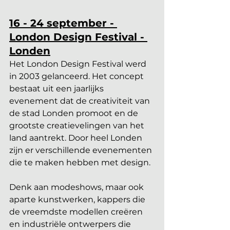
16 - 24 september - 
London Design Festival - 
Londen
Het London Design Festival werd 
in 2003 gelanceerd. Het concept 
bestaat uit een ​​jaarlijks 
evenement dat de creativiteit van 
de stad Londen promoot en de 
grootste creatievelingen van het 
land aantrekt. Door heel Londen 
zijn er verschillende evenementen 
die te maken hebben met design. 
Denk aan modeshows, maar ook 
aparte kunstwerken, kappers die 
de vreemdste modellen creëren 
en industriële ontwerpers die 