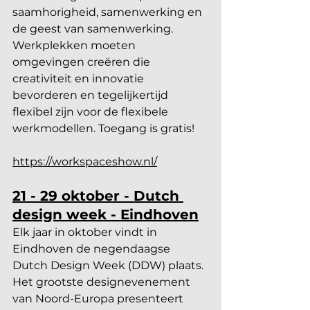
saamhorigheid, samenwerking en 
de geest van samenwerking. 
Werkplekken moeten 
omgevingen creëren die 
creativiteit en innovatie 
bevorderen en tegelijkertijd 
flexibel zijn voor de flexibele 
werkmodellen. Toegang is gratis!
https://workspaceshow.nl/
21 - 29 oktober - Dutch 
design week - Eindhoven
Elk jaar in oktober vindt in 
Eindhoven de negendaagse 
Dutch Design Week (DDW) plaats. 
Het grootste designevenement 
van Noord-Europa presenteert 