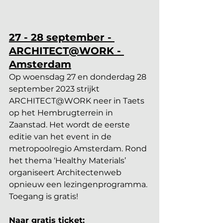
27 - 28 september - 
ARCHITECT@WORK - 
Amsterdam
Op woensdag 27 en donderdag 28 
september 2023 strijkt 
ARCHITECT@WORK neer in Taets 
op het Hembrugterrein in 
Zaanstad. Het wordt de eerste 
editie van het event in de 
metropoolregio Amsterdam. Rond 
het thema ‘Healthy Materials’ 
organiseert Architectenweb 
opnieuw een lezingenprogramma. 
Toegang is gratis!
Naar gratis ticket: