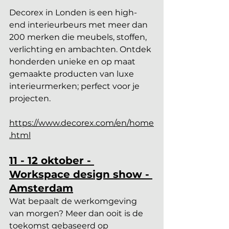
Decorex in Londen is een high-
end interieurbeurs met meer dan 
200 merken die meubels, stoffen, 
verlichting en ambachten. Ontdek 
honderden unieke en op maat 
gemaakte producten van luxe 
interieurmerken; perfect voor je 
projecten.
https://www.decorex.com/en/home
.html
11 - 12 oktober - 
Workspace design show - 
Amsterdam
Wat bepaalt de werkomgeving 
van morgen? Meer dan ooit is de 
toekomst gebaseerd op 