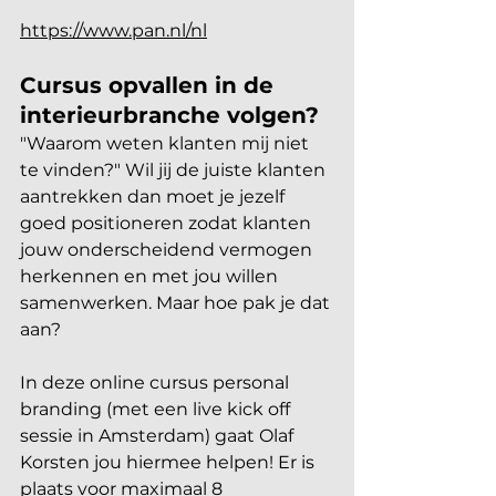
https://www.pan.nl/nl
Cursus opvallen in de 
interieurbranche volgen?
"Waarom weten klanten mij niet 
te vinden?" Wil jij de juiste klanten 
aantrekken dan moet je jezelf 
goed positioneren zodat klanten 
jouw onderscheidend vermogen 
herkennen en met jou willen 
samenwerken. Maar hoe pak je dat 
aan?
In deze online cursus personal 
branding (met een live kick off 
sessie in Amsterdam) gaat Olaf 
Korsten jou hiermee helpen! Er is 
plaats voor maximaal 8 