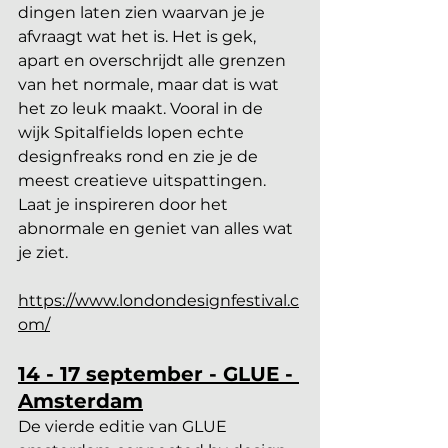
dingen laten zien waarvan je je 
afvraagt wat het is. Het is gek, 
apart en overschrijdt alle grenzen 
van het normale, maar dat is wat 
het zo leuk maakt. Vooral in de 
wijk Spitalfields lopen echte 
designfreaks rond en zie je de 
meest creatieve uitspattingen. 
Laat je inspireren door het 
abnormale en geniet van alles wat 
je ziet.
https://www.londondesignfestival.c
om/
14 - 17 september - GLUE - 
Amsterdam
De vierde editie van GLUE 