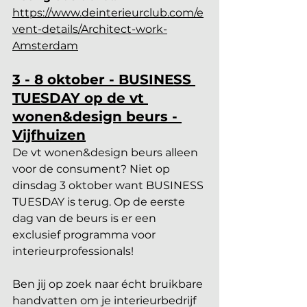
https://www.deinterieurclub.com/e
vent-details/Architect-work-
Amsterdam
3 - 8 oktober - BUSINESS 
TUESDAY op de vt 
wonen&design beurs - 
Vijfhuizen
De vt wonen&design beurs alleen 
voor de consument? Niet op 
dinsdag 3 oktober want BUSINESS 
TUESDAY is terug. Op de eerste 
dag van de beurs is er een 
exclusief programma voor 
interieurprofessionals! 
Ben jij op zoek naar écht bruikbare 
handvatten om je interieurbedrijf 