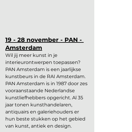
19 - 28 november - PAN - 
Amsterdam
Wil jij meer kunst in je 
interieurontwerpen toepassen? 
PAN Amsterdam is een jaarlijkse 
kunstbeurs in de RAI Amsterdam. 
PAN Amsterdam is in 1987 door zes 
vooraanstaande Nederlandse 
kunstliefhebbers opgericht. Al 35 
jaar tonen kunsthandelaren, 
antiquairs en galeriehouders er 
hun beste stukken op het gebied 
van kunst, antiek en design.