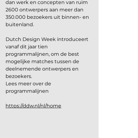
dan werk en concepten van ruim 
2600 ontwerpers aan meer dan 
350.000 bezoekers uit binnen- en 
buitenland. 
Dutch Design Week introduceert 
vanaf dit jaar tien 
programmalijnen, om de best 
mogelijke matches tussen de 
deelnemende ontwerpers en 
bezoekers.
Lees meer over de 
programmalijnen
https://ddw.nl/nl/home