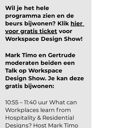
Wil je het hele 
programma zien en de 
beurs bijwonen? Klik 
hier 
voor gratis ticket
 voor 
Workspace Design Show! 
Mark Timo en Gertrude 
moderaten beiden een 
Talk op Workspace 
Design Show. Je kan deze 
gratis bijwonen:
10:55 – 11:40 uur What can 
Workplaces learn from 
Hospitality & Residential 
Designs? Host Mark Timo