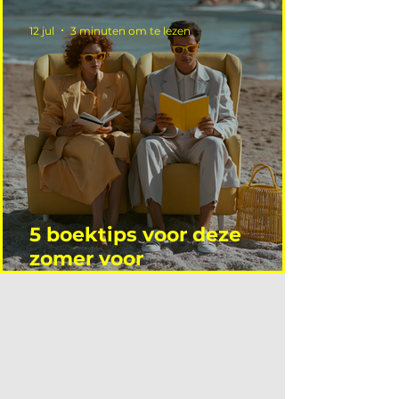
12 jul
3 minuten om te lezen
5 boektips voor deze
zomer voor
interieurprofessionals