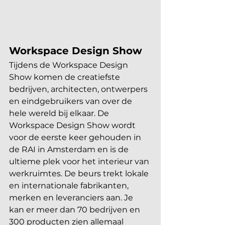
Workspace Design Show
Tijdens de Workspace Design 
Show komen de creatiefste 
bedrijven, architecten, ontwerpers 
en eindgebruikers van over de 
hele wereld bij elkaar. De 
Workspace Design Show wordt 
voor de eerste keer gehouden in 
de RAI in Amsterdam en is de 
ultieme plek voor het interieur van 
werkruimtes. De beurs trekt lokale 
en internationale fabrikanten, 
merken en leveranciers aan. Je 
kan er meer dan 70 bedrijven en 
300 producten zien allemaal 