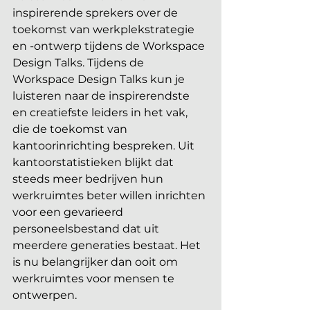
inspirerende sprekers over de 
toekomst van werkplekstrategie 
en -ontwerp tijdens de Workspace 
Design Talks. Tijdens de 
Workspace Design Talks kun je 
luisteren naar de inspirerendste 
en creatiefste leiders in het vak, 
die de toekomst van 
kantoorinrichting bespreken. Uit 
kantoorstatistieken blijkt dat 
steeds meer bedrijven hun 
werkruimtes beter willen inrichten 
voor een gevarieerd 
personeelsbestand dat uit 
meerdere generaties bestaat. Het 
is nu belangrijker dan ooit om 
werkruimtes voor mensen te 
ontwerpen.