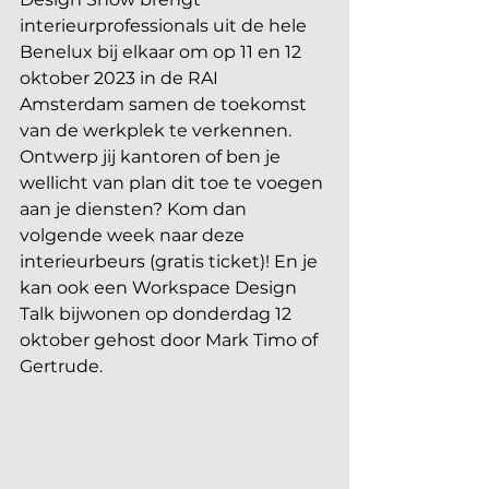
interieurprofessionals uit de hele 
Benelux bij elkaar om op 11 en 12 
oktober 2023 in de RAI 
Amsterdam samen de toekomst 
van de werkplek te verkennen. 
Ontwerp jij kantoren of ben je 
wellicht van plan dit toe te voegen 
aan je diensten? Kom dan 
volgende week naar deze 
interieurbeurs (gratis ticket)! En je 
kan ook een Workspace Design 
Talk bijwonen op donderdag 12 
oktober gehost door Mark Timo of 
Gertrude.