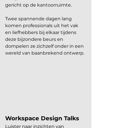
gericht op de kantoorruimte. 
Twee spannende dagen lang 
komen professionals uit het vak 
en liefhebbers bij elkaar tijdens 
deze bijzondere beurs en 
dompelen ze zichzelf onder in een 
wereld van baanbrekend ontwerp.
Workspace Design Talks
Luister naar inzichten van 