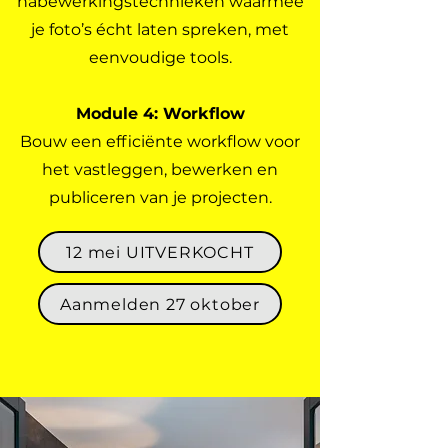
nabewerkingstechnieken waarmee
je foto’s écht laten spreken, met
eenvoudige tools.
Module 4: Workflow
Bouw een efficiënte workflow voor
het vastleggen, bewerken en
publiceren van je projecten.
12 mei UITVERKOCHT
Aanmelden 27 oktober