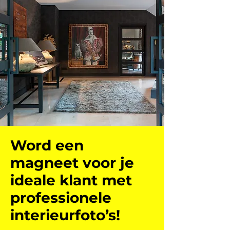
Word een
magneet voor je
ideale klant met
professionele
interieurfoto’s!