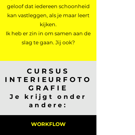
geloof dat iedereen schoonheid
kan vastleggen, als je maar leert
kijken.
Ik heb er zin in om samen aan de
slag te gaan. Jij ook?
CURSUS
INTERIEURFOTO
GRAFIE
Je krijgt onder
andere:
WORKFLOW