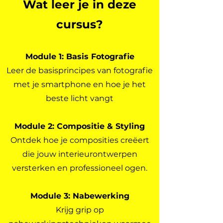
Wat leer je in deze
cursus?
Module 1: Basis Fotografie
Leer de basisprincipes van fotografie
met je smartphone en hoe je het
beste licht vangt
Module 2: Compositie & Styling
Ontdek hoe je composities creëert
die jouw interieurontwerpen
versterken en professioneel ogen.
Module 3: Nabewerking
Krijg grip op