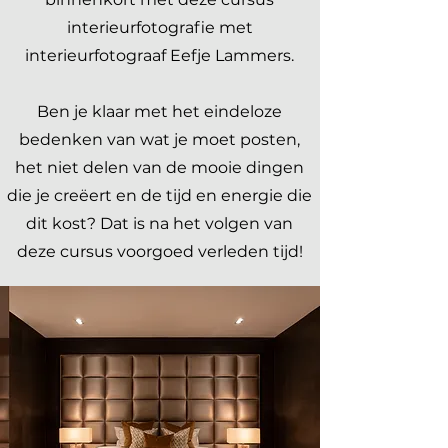
interieurfotografie met
interieurfotograaf Eefje Lammers.
Ben je klaar met het eindeloze
bedenken van wat je moet posten,
het niet delen van de mooie dingen
die je creëert en de tijd en energie die
dit kost? Dat is na het volgen van
deze cursus voorgoed verleden tijd!