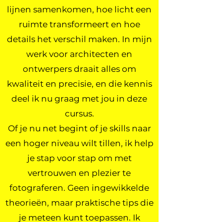
lijnen samenkomen, hoe licht een
ruimte transformeert en hoe
details het verschil maken. In mijn
werk voor architecten en
ontwerpers draait alles om
kwaliteit en precisie, en die kennis
deel ik nu graag met jou in deze
cursus.
Of je nu net begint of je skills naar
een hoger niveau wilt tillen, ik help
je stap voor stap om met
vertrouwen en plezier te
fotograferen. Geen ingewikkelde
theorieën, maar praktische tips die
je meteen kunt toepassen. Ik