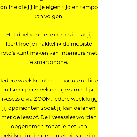
online die jij in je eigen tijd en tempo
kan volgen.
Het doel van deze cursus is dat jij
leert hoe je makkelijk de mooiste
foto’s kunt maken van interieurs met
je smartphone.
Iedere week komt een module online
en 1 keer per week een gezamenlijke
livesessie via ZOOM. Iedere week krijg
jij opdrachten zodat jij kan oefenen
met de lesstof. De livesessies worden
opgenomen zodat je het kan
bekijken indien je er niet bij kan zijn.