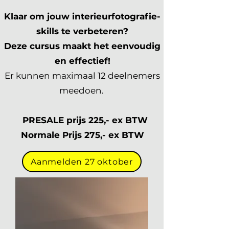
Klaar om jouw interieurfotografie-
skills te verbeteren?
Deze cursus maakt het eenvoudig
en effectief!
Er kunnen maximaal 12 deelnemers
meedoen.
PRESALE prijs 225,- ex BTW
Normale Prijs 275,- ex BTW
Aanmelden 27 oktober