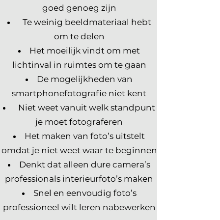
goed genoeg zijn
Te weinig beeldmateriaal hebt
om te delen
Het moeilijk vindt om met
lichtinval in ruimtes om te gaan
De mogelijkheden van
smartphonefotografie niet kent
Niet weet vanuit welk standpunt
je moet fotograferen
Het maken van foto’s uitstelt
omdat je niet weet waar te beginnen
Denkt dat alleen dure camera’s
professionals interieurfoto’s maken
Snel en eenvoudig foto’s
professioneel wilt leren nabewerken