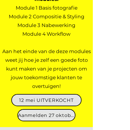
Module 1 Basis fotografie
Module 2 Compositie & Styling
Module 3 Nabewerking
Module 4 Workflow
Aan het einde van de deze modules
weet jij hoe je zelf een goede foto
kunt maken van je projecten om
jouw toekomstige klanten te
overtuigen!
12 mei UITVERKOCHT
Aanmelden 27 oktober