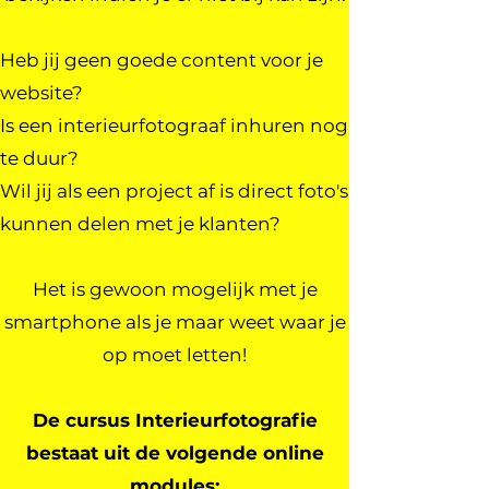
Heb jij geen goede content voor je
website?
Is een interieurfotograaf inhuren nog
te duur?
Wil jij als een project af is direct foto's
kunnen delen met je klanten?
Het is gewoon mogelijk met je
smartphone als je maar weet waar je
op moet letten!
De cursus Interieurfotografie
bestaat uit de volgende online
modules: