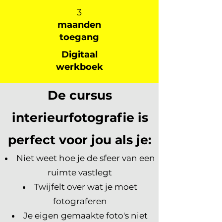
3
maanden
toegang
Digitaal
werkboek
De cursus
interieurfotografie is
perfect voor jou als je:
Niet weet hoe je de sfeer van een
ruimte vastlegt
Twijfelt over wat je moet
fotograferen
Je eigen gemaakte foto's niet