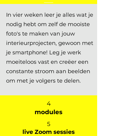
In vier weken leer je alles wat je
nodig hebt om zelf de mooiste
foto's te maken van jouw
interieurprojecten, gewoon met
je smartphone! Leg je werk
moeiteloos vast en creëer een
constante stroom aan beelden
om met je volgers te delen.​​​
4
modules
5
live Zoom sessies