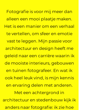
Fotografie is voor mij meer dan
alleen een mooi plaatje maken.
Het is een manier om een verhaal
te vertellen, om sfeer en emotie
vast te leggen. Mijn passie voor
architectuur en design heeft me
geleid naar een carrière waarin ik
de mooiste interieurs, gebouwen
en tuinen fotografeer. En wat ik
ook heel leuk vind, is mijn kennis
en ervaring delen met anderen.
Met een achtergrond in
architectuur en stedenbouw kijk ik
anders naar fotografie: ik zie hoe