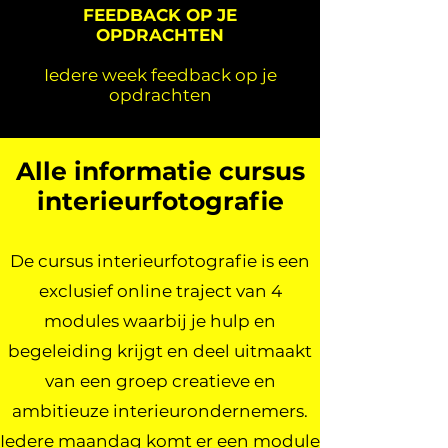
FEEDBACK OP JE
OPDRACHTEN
Iedere week feedback op je
opdrachten
Alle informatie cursus
interieurfotografie
De cursus interieurfotografie is een
exclusief online traject van 4
modules waarbij je hulp en
begeleiding krijgt en deel uitmaakt
van een groep creatieve en
ambitieuze interieurondernemers.
Iedere maandag komt er een module