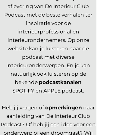
aflevering van De Interieur Club
Podcast met de beste verhalen ter
inspiratie voor de
interieurprofessional en
interieurondernemers. Op onze
website kan je luisteren naar de
podcast met diverse
interieuronderwerpen. En je kan
natuurlijk ook luisteren op de
bekende
podcastkanalen
SPOTIFY
en
APPLE
podcast.
Heb jij vragen of
opmerkingen
naar
aanleiding van De Interieur Club
Podcast? Of heb jij een idee voor een
onderwerp of een droomgast? Wij