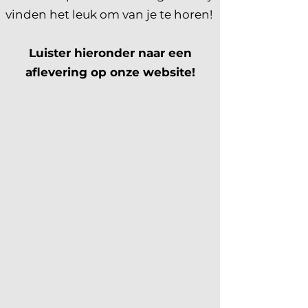
vinden het leuk om van je te horen!
Luister hieronder naar een
aflevering op onze website!