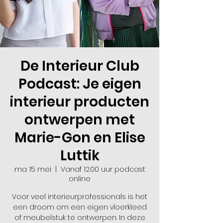
De Interieur Club
Podcast: Je eigen
interieur producten
ontwerpen met
Marie-Gon en Elise
Luttik
ma 15 mei
  |  
Vanaf 12.00 uur podcast
online
Voor veel interieurprofessionals is het
een droom om een eigen vloerkleed
of meubelstuk te ontwerpen. In deze