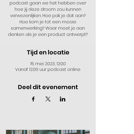
podcast gaan we het hebben over
hoe jij deze droom zou kunnen
verwezenlijken. Hoe pak je dat aan?
Hoe kom je tot een mooie
samenwerking? Waar moet je aan
denken als je een product ontwerpt?
Tijd en locatie
15 mei 2023, 12:00
Vanaf 12.00 uur podcast online
Deel dit evenement