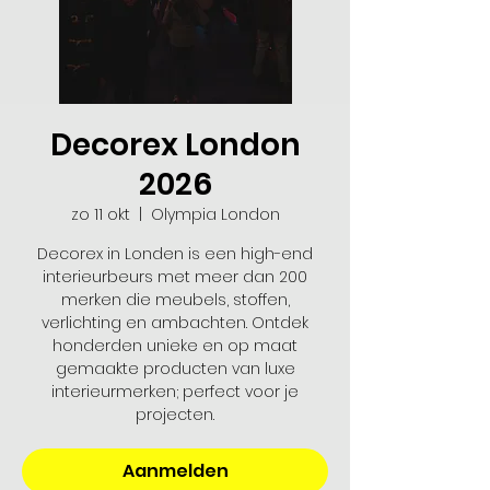
Decorex London
2026
zo 11 okt
  |  
Olympia London
Decorex in Londen is een high-end
interieurbeurs met meer dan 200
merken die meubels, stoffen,
verlichting en ambachten. Ontdek
honderden unieke en op maat
gemaakte producten van luxe
interieurmerken; perfect voor je
projecten.
Aanmelden