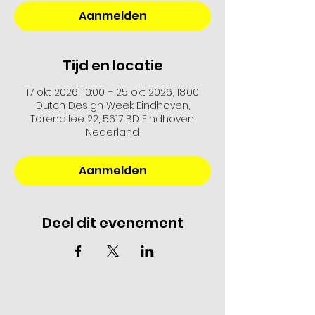
Aanmelden
Tijd en locatie
17 okt 2026, 10:00 – 25 okt 2026, 18:00
Dutch Design Week Eindhoven,
Torenallee 22, 5617 BD Eindhoven,
Nederland
Aanmelden
Deel dit evenement