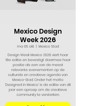
Mexico Design
Week 2026
ma 05 okt
  |  
Mexico Stad
Design Week Mexico 2026 viert haar
18e editie en bevestigt daarmee haar
positie als een van de meest
relevante evenementen op de
culturele en creatieve agenda van
Mexico-Stad. Onder het motto
‘Designed in Mexico’ is de editie van dit
jaar een oproep om de creatieve
community te versterken.