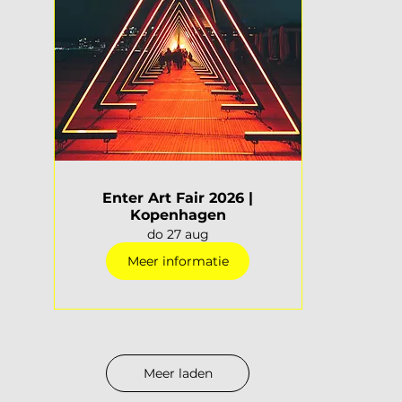
Enter Art Fair 2026 |
Kopenhagen
do 27 aug
Meer informatie
Meer laden