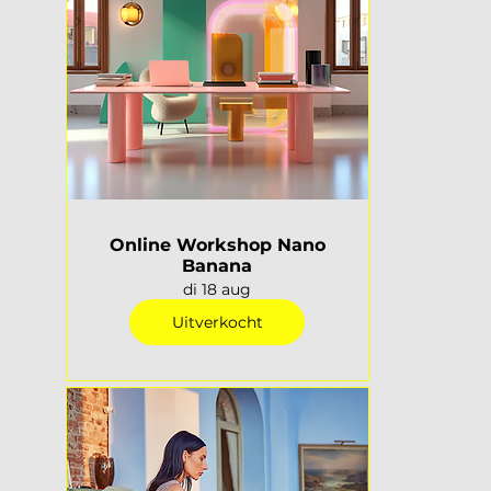
Online Workshop Nano
Banana
di 18 aug
Uitverkocht