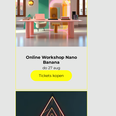
Online Workshop Nano
Banana
do 27 aug
Tickets kopen