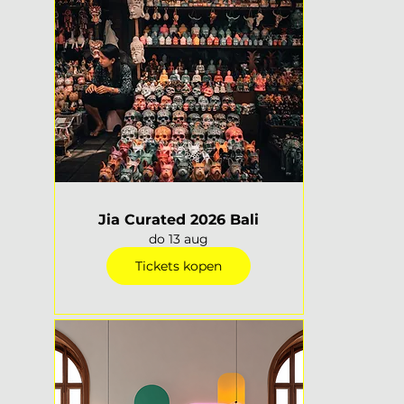
Jia Curated 2026 Bali
do 13 aug
Tickets kopen