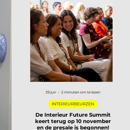
29 jun
2 minuten om te lezen
INTERIEURBEURZEN
De Interieur Future Summit
keert terug op 10 november
en de presale is begonnen!