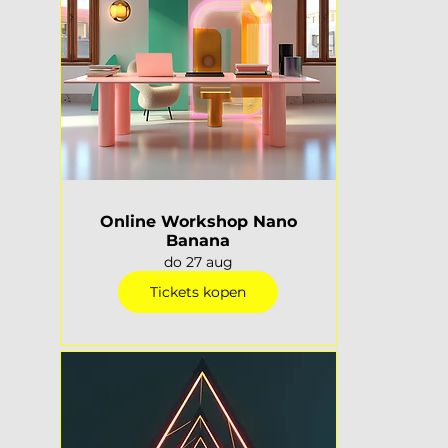
Online Workshop Nano
Banana
do 27 aug
Tickets kopen