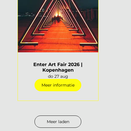
Enter Art Fair 2026 |
Kopenhagen
do 27 aug
Meer informatie
Meer laden