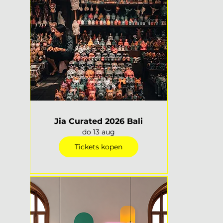
Jia Curated 2026 Bali
do 13 aug
Tickets kopen