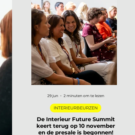
29 jun
2 minuten om te lezen
INTERIEURBEURZEN
De Interieur Future Summit
keert terug op 10 november
en de presale is begonnen!