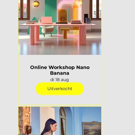
Online Workshop Nano
Banana
di 18 aug
Uitverkocht