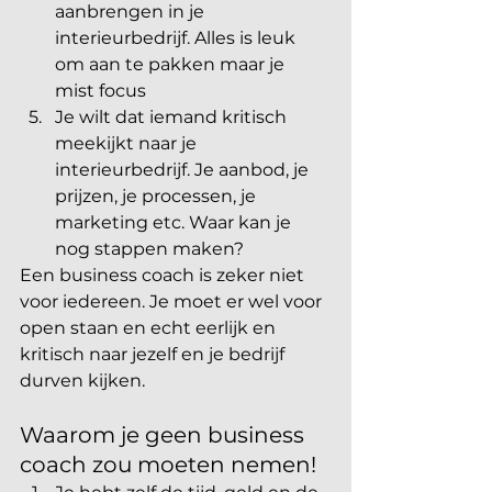
aanbrengen in je 
interieurbedrijf. Alles is leuk 
om aan te pakken maar je 
mist focus
Je wilt dat iemand kritisch 
meekijkt naar je 
interieurbedrijf. Je aanbod, je 
prijzen, je processen, je 
marketing etc. Waar kan je 
nog stappen maken?
Een business coach is zeker niet 
voor iedereen. Je moet er wel voor 
open staan en echt eerlijk en 
kritisch naar jezelf en je bedrijf 
durven kijken. 
Waarom je geen business 
coach zou moeten nemen!