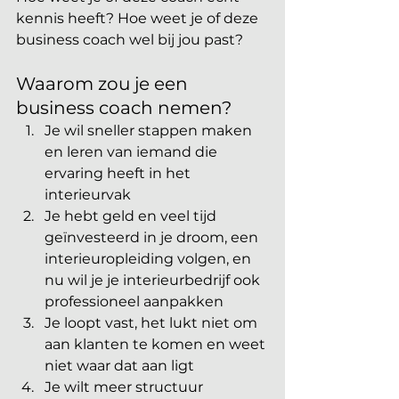
kennis heeft? Hoe weet je of deze 
business coach wel bij jou past? 
Waarom zou je een 
business coach nemen?
Je wil sneller stappen maken 
en leren van iemand die 
ervaring heeft in het 
interieurvak
Je hebt geld en veel tijd 
geïnvesteerd in je droom, een 
interieuropleiding volgen, en 
nu wil je je interieurbedrijf ook 
professioneel aanpakken
Je loopt vast, het lukt niet om 
aan klanten te komen en weet 
niet waar dat aan ligt
Je wilt meer structuur 