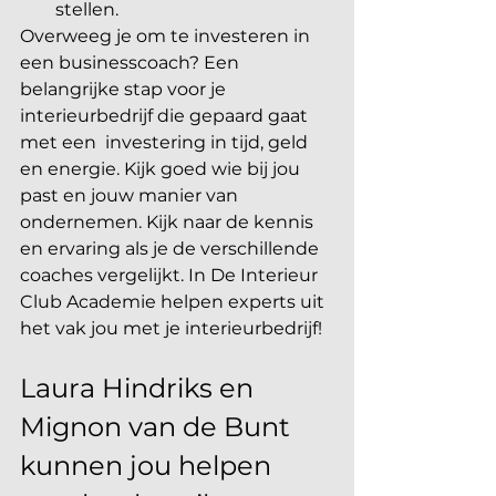
stellen.
Overweeg je om te investeren in 
een businesscoach? Een 
belangrijke stap voor je 
interieurbedrijf die gepaard gaat 
met een  investering in tijd, geld 
en energie. Kijk goed wie bij jou 
past en jouw manier van 
ondernemen. Kijk naar de kennis 
en ervaring als je de verschillende 
coaches vergelijkt. In De Interieur 
Club Academie helpen experts uit 
het vak jou met je interieurbedrijf!
Laura Hindriks en 
Mignon van de Bunt 
kunnen jou helpen 