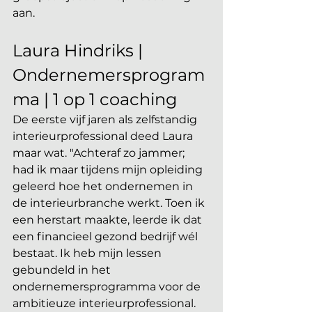
aan. 
Laura Hindriks | 
Ondernemersprogram
ma | 1 op 1 coaching
De eerste vijf jaren als zelfstandig 
interieurprofessional deed Laura 
maar wat. "Achteraf zo jammer; 
had ik maar tijdens mijn opleiding 
geleerd hoe het ondernemen in 
de interieurbranche werkt. Toen ik 
een herstart maakte, leerde ik dat 
een financieel gezond bedrijf wél 
bestaat. Ik heb mijn lessen 
gebundeld in het 
ondernemersprogramma voor de 
ambitieuze interieurprofessional. 