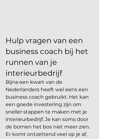
Hulp vragen van een 
business coach bij het 
runnen van je 
interieurbedrijf
Bijna een kwart van de 
Nederlanders heeft wel eens een 
business coach gebruikt. Het kan 
een goede investering zijn om 
sneller stappen te maken met je 
interieurbedrijf. Je kan soms door 
de bomen het bos niet meer zien. 
Er komt ontzettend veel op je af, 