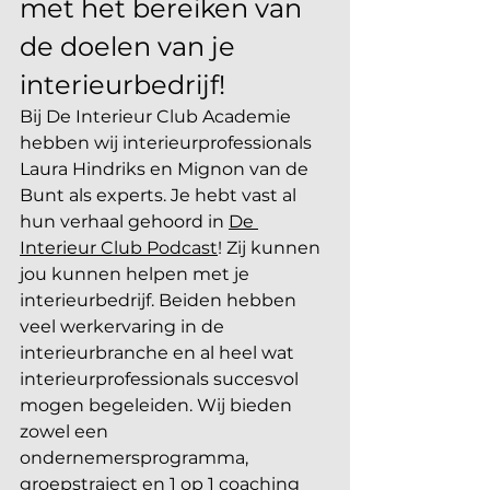
met het bereiken van 
de doelen van je 
interieurbedrijf!
Bij De Interieur Club Academie 
hebben wij interieurprofessionals 
Laura Hindriks en Mignon van de 
Bunt als experts. Je hebt vast al 
hun verhaal gehoord in 
De 
Interieur Club Podcast
! Zij kunnen 
jou kunnen helpen met je 
interieurbedrijf. Beiden hebben 
veel werkervaring in de 
interieurbranche en al heel wat 
interieurprofessionals succesvol 
mogen begeleiden. Wij bieden 
zowel een  
ondernemersprogramma, 
groepstraject en 1 op 1 coaching 