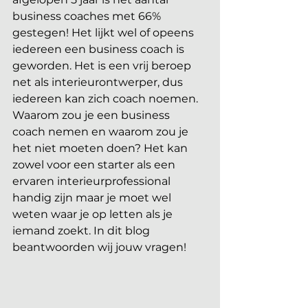
business coaches met 66% 
gestegen! Het lijkt wel of opeens 
iedereen een business coach is 
geworden. Het is een vrij beroep 
net als interieurontwerper, dus 
iedereen kan zich coach noemen. 
Waarom zou je een business 
coach nemen en waarom zou je 
het niet moeten doen? Het kan 
zowel voor een starter als een 
ervaren interieurprofessional 
handig zijn maar je moet wel 
weten waar je op letten als je 
iemand zoekt. In dit blog 
beantwoorden wij jouw vragen! 