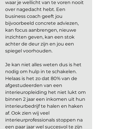
waar je wellicht van te voren nooit 
over nagedacht hebt. Een 
business coach geeft jou 
bijvoorbeeld concrete adviezen, 
kan focus aanbrengen, nieuwe 
inzichten geven, kan een stok 
achter de deur zijn en jou een 
spiegel voorhouden. 
Je kan niet alles weten dus is het 
nodig om hulp in te schakelen. 
Helaas is het zo dat 80% van de 
afgestudeerden van een 
interieuropleiding het niet lukt om 
binnen 2 jaar een inkomen uit hun 
interieurbedrijf te halen en haken 
af. Ook zien wij veel 
interieurprofessionals stoppen na 
een paar jaar wel succesvol te zijn 