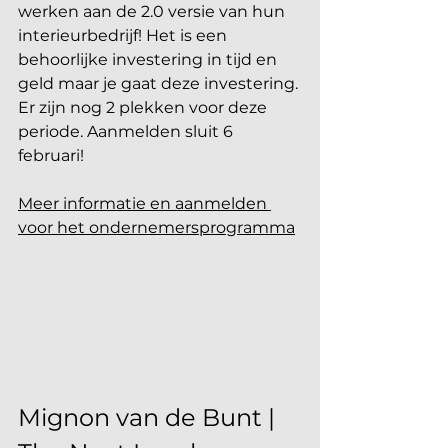
werken aan de 2.0 versie van hun 
interieurbedrijf! Het is een 
behoorlijke investering in tijd en 
geld maar je gaat deze investering. 
Er zijn nog 2 plekken voor deze 
periode. Aanmelden sluit 6 
februari!
Meer informatie en aanmelden
voor het ondernemersprogramma
Mignon van de Bunt | 