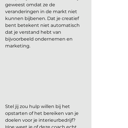
geweest omdat ze de 
veranderingen in de markt niet 
kunnen bijbenen. Dat je creatief 
bent betekent niet automatisch 
dat je verstand hebt van 
bijvoorbeeld ondernemen en 
marketing. 
Stel jij zou hulp willen bij het 
opstarten of het bereiken van je 
doelen voor je interieurbedrijf? 
Hoe weet je of deze coach echt 