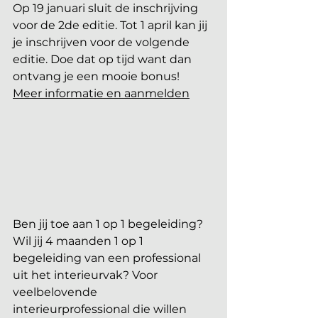
Op 19 januari sluit de inschrijving 
voor de 2de editie. Tot 1 april kan jij 
je inschrijven voor de volgende 
editie. Doe dat op tijd want dan 
ontvang je een mooie bonus!
Meer informatie en aanmelden
Ben jij toe aan 1 op 1 begeleiding? 
Wil jij 4 maanden 1 op 1 
begeleiding van een professional 
uit het interieurvak? Voor 
veelbelovende 
interieurprofessional die willen 