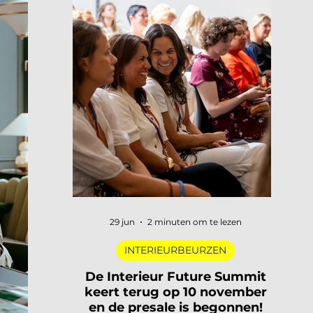
29 jun
2 minuten om te lezen
INTERIEURBEURZEN
De Interieur Future Summit
keert terug op 10 november
en de presale is begonnen!