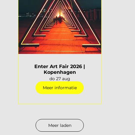
Enter Art Fair 2026 |
Kopenhagen
do 27 aug
Meer informatie
Meer laden