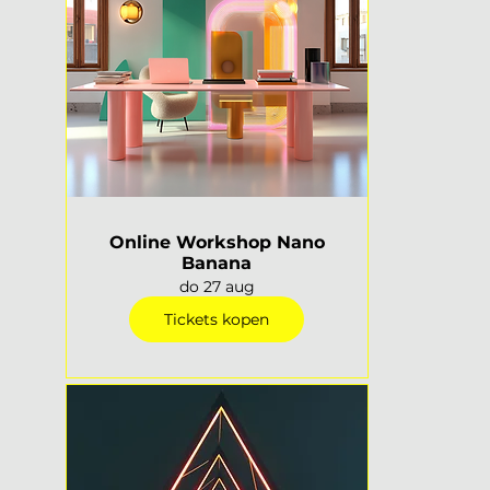
Online Workshop Nano
Banana
do 27 aug
Tickets kopen