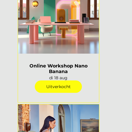
Online Workshop Nano
Banana
di 18 aug
Uitverkocht