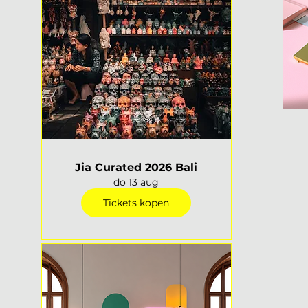
Jia Curated 2026 Bali
do 13 aug
Tickets kopen