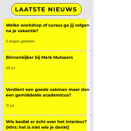
LAATSTE NIEUWS
Welke workshop of cursus ga jij volgen
na je vakantie?
5 dagen geleden
Binnenkijker bij Mark Mutsaers
28 jul
Verdient een goede vakman meer dan
een gemiddelde academicus?
21 jul
Wie beslist er écht over het interieur?
(Hint: het is niet wie je denkt)