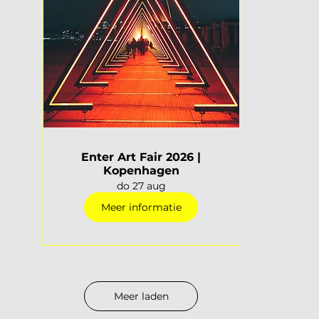
Enter Art Fair 2026 |
Kopenhagen
do 27 aug
Meer informatie
Meer laden