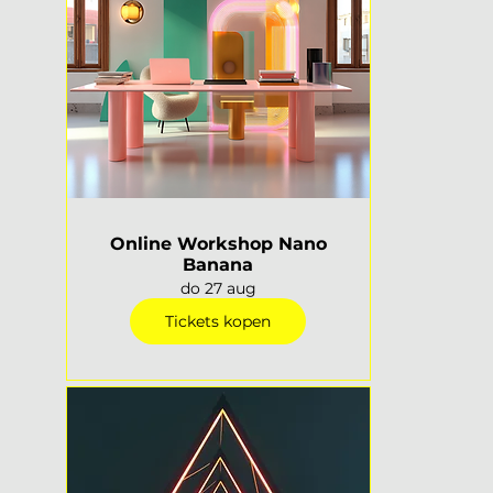
Online Workshop Nano
Banana
do 27 aug
Tickets kopen