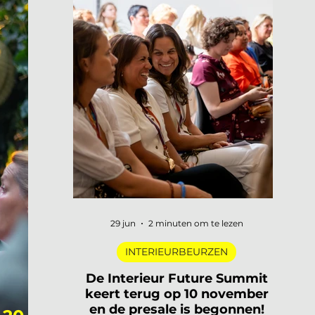
29 jun
2 minuten om te lezen
INTERIEURBEURZEN
De Interieur Future Summit
keert terug op 10 november
en de presale is begonnen!