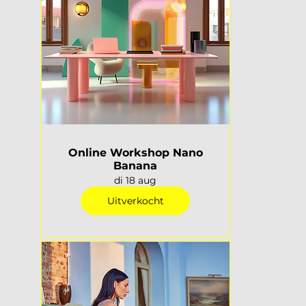
Online Workshop Nano
Banana
di 18 aug
Uitverkocht