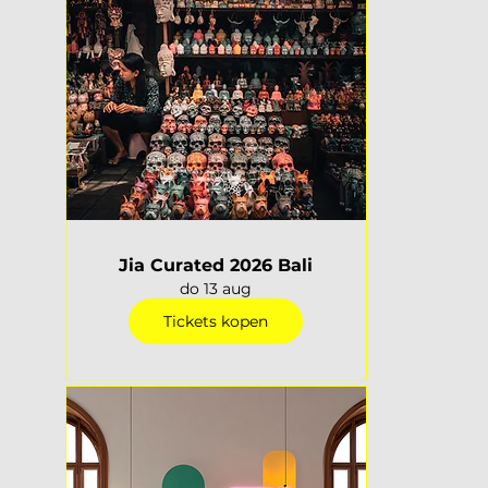
Jia Curated 2026 Bali
do 13 aug
Tickets kopen