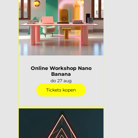
Online Workshop Nano
Banana
do 27 aug
Tickets kopen