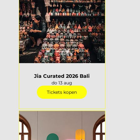
Jia Curated 2026 Bali
do 13 aug
Tickets kopen