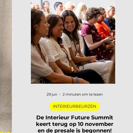
29 jun
2 minuten om te lezen
INTERIEURBEURZEN
De Interieur Future Summit
keert terug op 10 november
en de presale is begonnen!