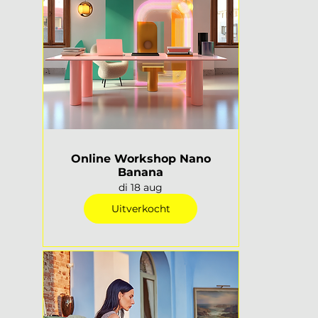
Online Workshop Nano
Banana
di 18 aug
Uitverkocht