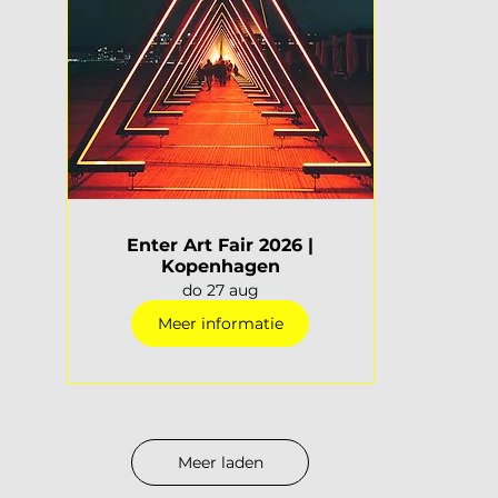
Enter Art Fair 2026 |
Kopenhagen
do 27 aug
Meer informatie
Meer laden