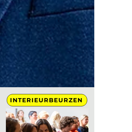
INTERIEURBEURZEN