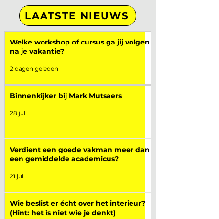
LAATSTE NIEUWS
Welke workshop of cursus ga jij volgen
na je vakantie?
2 dagen geleden
Binnenkijker bij Mark Mutsaers
28 jul
Verdient een goede vakman meer dan
een gemiddelde academicus?
21 jul
Wie beslist er écht over het interieur?
(Hint: het is niet wie je denkt)