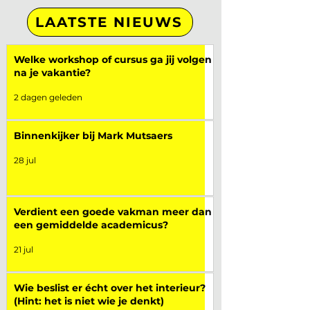
LAATSTE NIEUWS
Welke workshop of cursus ga jij volgen
na je vakantie?
2 dagen geleden
Binnenkijker bij Mark Mutsaers
28 jul
Verdient een goede vakman meer dan
een gemiddelde academicus?
21 jul
Wie beslist er écht over het interieur?
(Hint: het is niet wie je denkt)