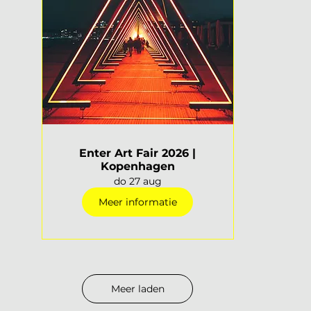
Enter Art Fair 2026 |
Kopenhagen
do 27 aug
Meer informatie
Meer laden