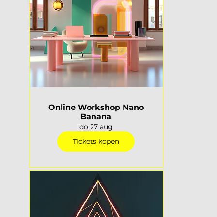
Online Workshop Nano
Banana
do 27 aug
Tickets kopen