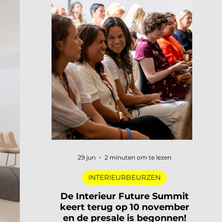
29 jun
2 minuten om te lezen
INTERIEURBEURZEN
De Interieur Future Summit
keert terug op 10 november
en de presale is begonnen!