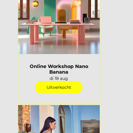
Online Workshop Nano
Banana
di 18 aug
Uitverkocht