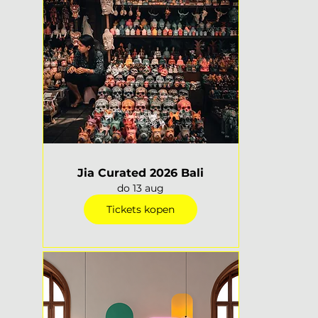
Jia Curated 2026 Bali
do 13 aug
Tickets kopen