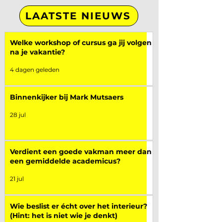
LAATSTE NIEUWS
Welke workshop of cursus ga jij volgen
na je vakantie?
4 dagen geleden
Binnenkijker bij Mark Mutsaers
28 jul
Verdient een goede vakman meer dan
een gemiddelde academicus?
21 jul
Wie beslist er écht over het interieur?
(Hint: het is niet wie je denkt)