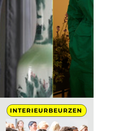
INTERIEURBEURZEN