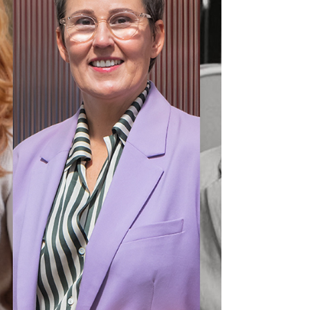
elke maandag in juli en...