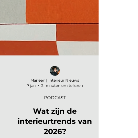
Marleen | Interieur Nieuws
7 jan
2 minuten om te lezen
PODCAST
Wat zijn de
interieurtrends van