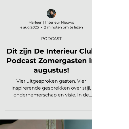
Marleen | Interieur Nieuws
4 aug 2025
2 minuten om te lezen
PODCAST
Dit zijn De Interieur Club
Podcast Zomergasten in
augustus!
Vier uitgesproken gasten. Vier