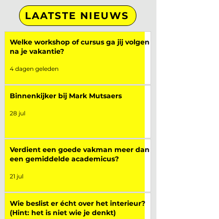
LAATSTE NIEUWS
Welke workshop of cursus ga jij volgen
na je vakantie?
4 dagen geleden
Binnenkijker bij Mark Mutsaers
28 jul
Verdient een goede vakman meer dan
een gemiddelde academicus?
21 jul
Wie beslist er écht over het interieur?
(Hint: het is niet wie je denkt)