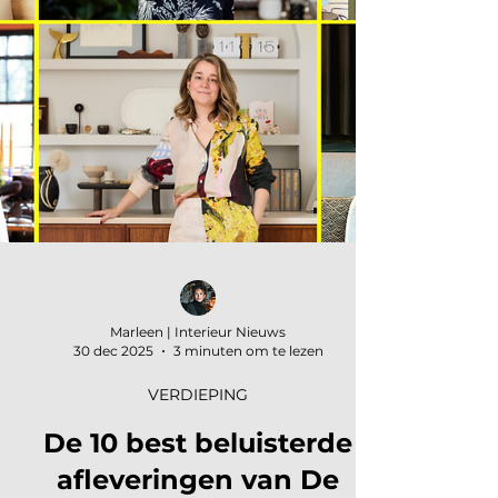
Marleen | Interieur Nieuws
30 dec 2025
3 minuten om te lezen
VERDIEPING