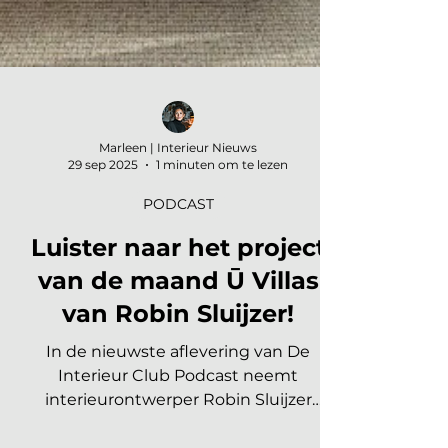
Marleen | Interieur Nieuws
29 sep 2025
1 minuten om te lezen
PODCAST
Luister naar het project
van de maand Ū Villas
van Robin Sluijzer!