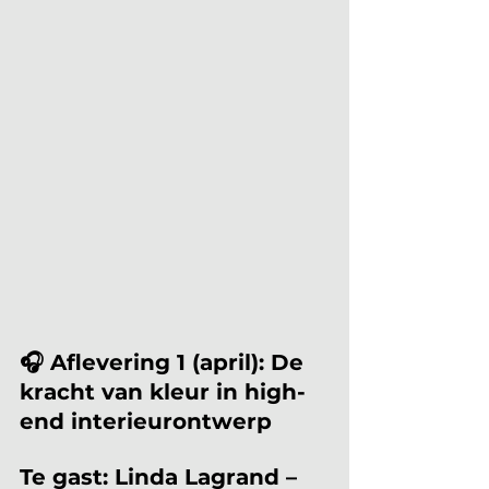
🎧 Aflevering 1 (april): De 
kracht van kleur in high-
end interieurontwerp
Te gast: Linda Lagrand – 