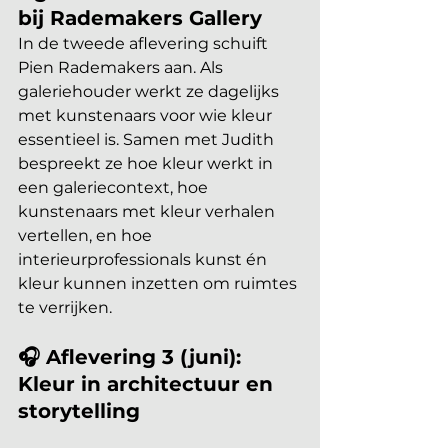
bij Rademakers Gallery
In de tweede aflevering schuift 
Pien Rademakers aan. Als 
galeriehouder werkt ze dagelijks 
met kunstenaars voor wie kleur 
essentieel is. Samen met Judith 
bespreekt ze hoe kleur werkt in 
een galeriecontext, hoe 
kunstenaars met kleur verhalen 
vertellen, en hoe 
interieurprofessionals kunst én 
kleur kunnen inzetten om ruimtes 
te verrijken.
🎧 Aflevering 3 (juni): 
Kleur in architectuur en 
storytelling