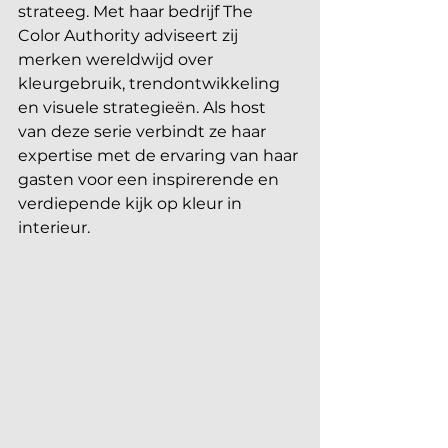
strateeg. Met haar bedrijf The 
Color Authority adviseert zij 
merken wereldwijd over 
kleurgebruik, trendontwikkeling 
en visuele strategieën. Als host 
van deze serie verbindt ze haar 
expertise met de ervaring van haar 
gasten voor een inspirerende en 
verdiepende kijk op kleur in 
interieur.