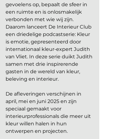
gevoelens op, bepaalt de sfeer in 
een ruimte en is onlosmakelijk 
verbonden met wie wij zijn. 
Daarom lanceert De Interieur Club 
een driedelige podcastserie: Kleur 
is emotie, gepresenteerd door 
internationaal kleur-expert Judith 
van Vliet. In deze serie duikt Judith 
samen met drie inspirerende 
gasten in de wereld van kleur, 
beleving en interieur.
De afleveringen verschijnen in 
april, mei en juni 2025 en zijn 
speciaal gemaakt voor 
interieurprofessionals die meer uit 
kleur willen halen in hun 
ontwerpen en projecten.