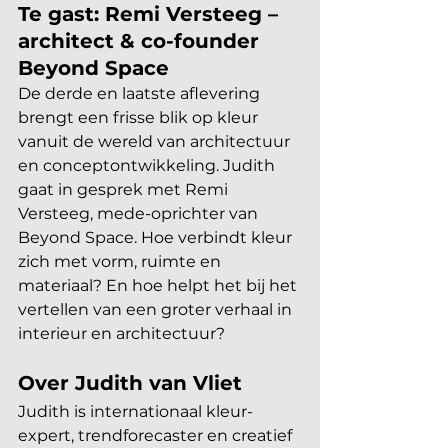
Te gast: Remi Versteeg – 
architect & co-founder 
Beyond Space
De derde en laatste aflevering 
brengt een frisse blik op kleur 
vanuit de wereld van architectuur 
en conceptontwikkeling. Judith 
gaat in gesprek met Remi 
Versteeg, mede-oprichter van 
Beyond Space. Hoe verbindt kleur 
zich met vorm, ruimte en 
materiaal? En hoe helpt het bij het 
vertellen van een groter verhaal in 
interieur en architectuur?
Over Judith van Vliet
Judith is internationaal kleur-
expert, trendforecaster en creatief 