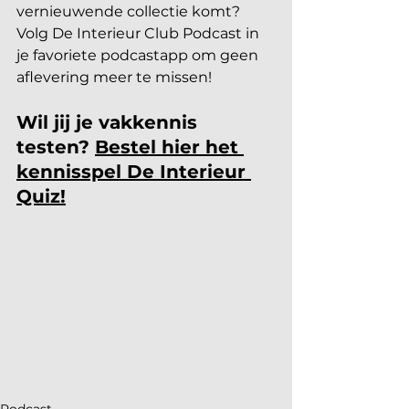
vernieuwende collectie komt? 
Volg De Interieur Club Podcast in 
je favoriete podcastapp om geen 
aflevering meer te missen!
Wil jij je vakkennis 
testen? 
Bestel hier het 
kennisspel De Interieur 
Quiz!
Podcast