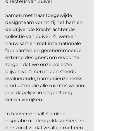
directeur van Zuiver. 
Samen met haar toegewijde 
designteam vormt zij het hart en 
de drijvende kracht achter de 
collectie van Zuiver. Zij werken 
nauw samen met internationale 
fabrikanten en gerenommeerde 
externe designers om ervoor te 
zorgen dat we onze collectie 
blijven verfijnen in een steeds 
evoluerende, harmonieuze reeks 
producten die alle ruimtes waarin 
je je dagelijks in begeeft nog 
verder verrijken.
In hoeverre haalt Caroline 
inspiratie uit designklassiekers en 
hoe zorgt zij dat ze altijd met een 