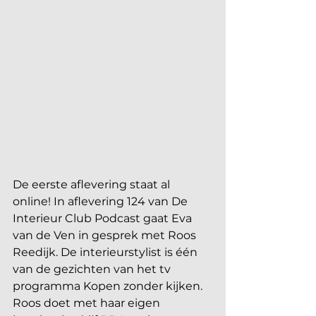
De eerste aflevering staat al 
online! In aflevering 124 van De 
Interieur Club Podcast gaat Eva 
van de Ven in gesprek met Roos 
Reedijk. De interieurstylist is één 
van de gezichten van het tv 
programma Kopen zonder kijken. 
Roos doet met haar eigen 