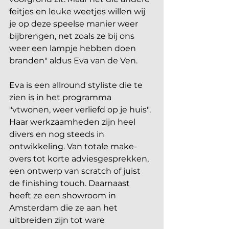
feitjes en leuke weetjes willen wij 
je op deze speelse manier weer 
bijbrengen, net zoals ze bij ons 
weer een lampje hebben doen 
branden" aldus Eva van de Ven.
Eva is een allround styliste die te 
zien is in het programma 
"vtwonen, weer verliefd op je huis". 
Haar werkzaamheden zijn heel 
divers en nog steeds in 
ontwikkeling. Van totale make-
overs tot korte adviesgesprekken, 
een ontwerp van scratch of juist 
de finishing touch. Daarnaast 
heeft ze een showroom in 
Amsterdam die ze aan het 
uitbreiden zijn tot ware 