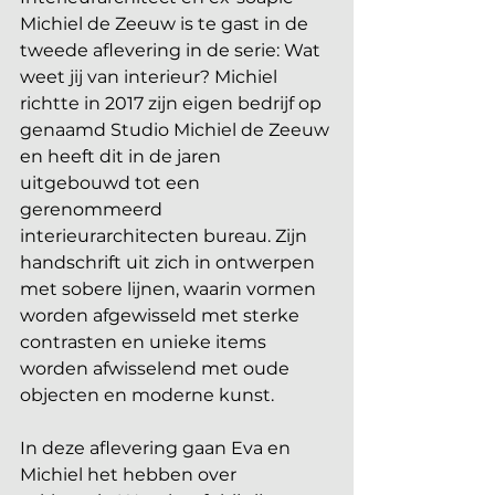
Michiel de Zeeuw is te gast in de 
tweede aflevering in de serie: Wat 
weet jij van interieur? Michiel 
richtte in 2017 zijn eigen bedrijf op 
genaamd Studio Michiel de Zeeuw 
en heeft dit in de jaren 
uitgebouwd tot een 
gerenommeerd 
interieurarchitecten bureau. Zijn 
handschrift uit zich in ontwerpen 
met sobere lijnen, waarin vormen 
worden afgewisseld met sterke 
contrasten en unieke items 
worden afwisselend met oude 
objecten en moderne kunst.
In deze aflevering gaan Eva en 
Michiel het hebben over 