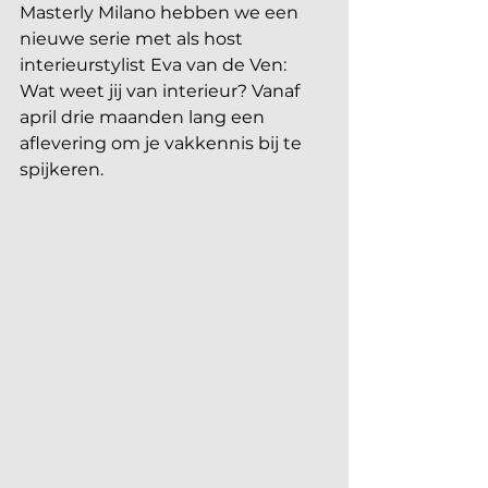
Masterly Milano hebben we een 
nieuwe serie met als host 
interieurstylist Eva van de Ven: 
Wat weet jij van interieur? Vanaf 
april drie maanden lang een 
aflevering om je vakkennis bij te 
spijkeren.