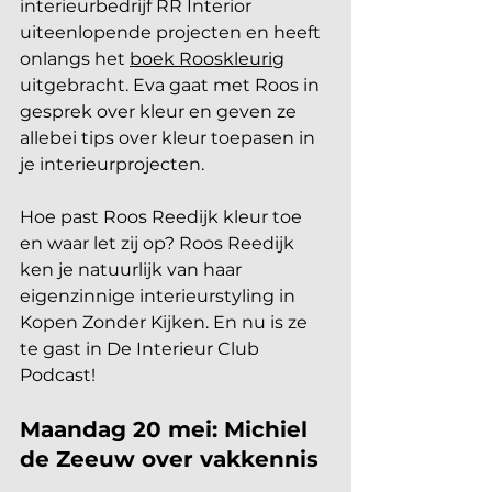
interieurbedrijf RR Interior 
uiteenlopende projecten en heeft 
onlangs het 
boek Rooskleurig
uitgebracht. Eva gaat met Roos 
in
gesprek over kleur en geven ze 
allebei tips over kleur toepasen in 
je interieurprojecten.
Hoe past Roos Reedijk kleur toe 
en waar let zij op? Roos Reedijk 
ken je natuurlijk van haar 
eigenzinnige interieurstyling in 
Kopen Zonder Kijken. En nu is ze 
te gast in De Interieur Club 
Podcast!
Maandag 20 mei: Michiel 
de Zeeuw over vakkennis