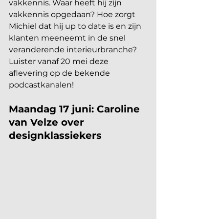
vakkennis. Waar heeft hij zijn 
vakkennis opgedaan? Hoe zorgt 
Michiel dat hij up to date is en zijn 
klanten meeneemt in de snel 
veranderende interieurbranche? 
Luister vanaf 20 mei deze 
aflevering op de bekende 
podcastkanalen!
Maandag 17 juni: Caroline 
van Velze over 
designklassiekers