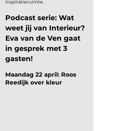
inspiratieruimte. 
Podcast serie: Wat 
weet jij van Interieur? 
Eva van de Ven gaat 
in gesprek met 3 
gasten!
Maandag 22 april: Roos 
Reedijk over kleur