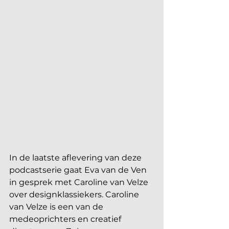
In de laatste aflevering van deze 
podcastserie gaat Eva van de Ven 
in gesprek met Caroline van Velze 
over designklassiekers. Caroline 
van Velze is een van de 
medeoprichters en creatief 