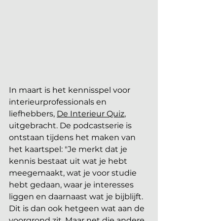
In maart is het kennisspel voor 
interieurprofessionals en 
liefhebbers, 
De Interieur Quiz
, 
uitgebracht. De podcastserie is 
ontstaan tijdens het maken van 
het kaartspel: "Je merkt dat je 
kennis bestaat uit wat je hebt 
meegemaakt, wat je voor studie 
hebt gedaan, waar je interesses 
liggen en daarnaast wat je bijblijft. 
Dit is dan ook hetgeen wat aan de 
voorgrond zit. Maar net die andere 