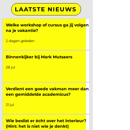
LAATSTE NIEUWS
Welke workshop of cursus ga jij volgen
na je vakantie?
2 dagen geleden
Binnenkijker bij Mark Mutsaers
28 jul
Verdient een goede vakman meer dan
een gemiddelde academicus?
21 jul
Wie beslist er écht over het interieur?
(Hint: het is niet wie je denkt)