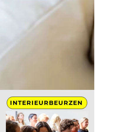
INTERIEURBEURZEN