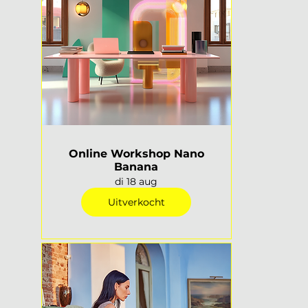
Online Workshop Nano
Banana
di 18 aug
Uitverkocht