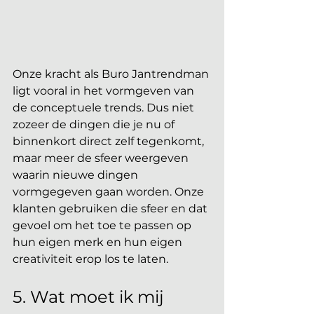
Onze kracht als Buro Jantrendman 
ligt vooral in het vormgeven van 
de conceptuele trends. Dus niet 
zozeer de dingen die je nu of 
binnenkort direct zelf tegenkomt, 
maar meer de sfeer weergeven 
waarin nieuwe dingen 
vormgegeven gaan worden. Onze 
klanten gebruiken die sfeer en dat 
gevoel om het toe te passen op 
hun eigen merk en hun eigen 
creativiteit erop los te laten. 
5. Wat moet ik mij 