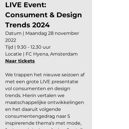
LIVE Event: 
Consument & Design 
Trends 2024
Datum | Maandag 28 november 
2022
Tijd | 9.30 - 12.30 uur
Locatie | FC Hyena, Amsterdam
Naar tickets
We trappen het nieuwe seizoen af 
met een grote LIVE presentatie 
vol consumenten en design 
trends. Hierin vertalen we 
maatschappelijke ontwikkelingen 
en het daaruit volgende 
consumentengedrag naar 5 
inspirerende thema’s met mode, 