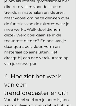
je om als interieurprofessional niet 
direct te vallen voor de laatste 
trends in materialen en kleuren, 
maar vooral om na te denken over 
de functies van de ruimtes waar je 
mee werkt. Welk doel dienen 
deze? Welk doel gaan ze in de 
toekomst dienen? En hoe kan je 
daar qua sfeer, kleur, vorm en 
materiaal op aansluiten. Het 
draagt bij aan een verduurzaming 
van je ontwerpen. 
4. Hoe ziet het werk 
van een 
trendforecaster er uit?
Vooral heel veel om je heen kijken. 
Ervoor blijven zorgen dat je bubbel 