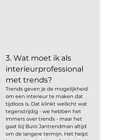
3. Wat moet ik als 
interieurprofessional 
met trends?
Trends geven je de mogelijkheid 
om een interieur te maken dat 
tijdloos is. Dat klinkt wellicht wat 
tegenstrijdig - we hebben het 
immers over trends - maar het 
gaat bij Buro Jantrendman altijd 
om de langere termijn. Het helpt 