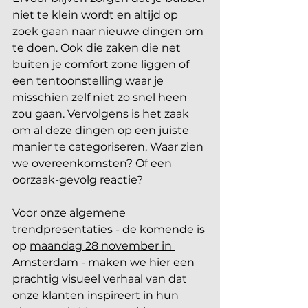
niet te klein wordt en altijd op 
zoek gaan naar nieuwe dingen om 
te doen. Ook die zaken die net 
buiten je comfort zone liggen of 
een tentoonstelling waar je 
misschien zelf niet zo snel heen 
zou gaan. Vervolgens is het zaak 
om al deze dingen op een juiste 
manier te categoriseren. Waar zien 
we overeenkomsten? Of een 
oorzaak-gevolg reactie? 
Voor onze algemene 
trendpresentaties - de komende is 
op 
maandag 28 november in 
Amsterdam
 - maken we hier een 
prachtig visueel verhaal van dat 
onze klanten inspireert in hun 