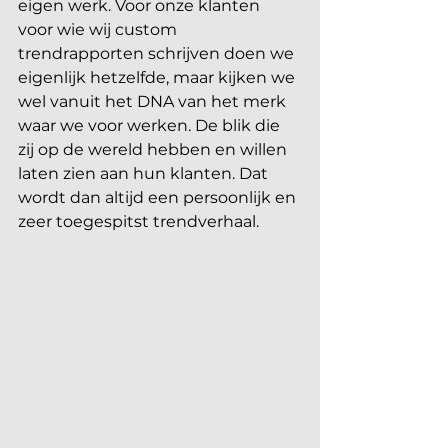
eigen werk. Voor onze klanten 
voor wie wij custom 
trendrapporten schrijven doen we 
eigenlijk hetzelfde, maar kijken we 
wel vanuit het DNA van het merk 
waar we voor werken. De blik die 
zij op de wereld hebben en willen 
laten zien aan hun klanten. Dat 
wordt dan altijd een persoonlijk en 
zeer toegespitst trendverhaal.