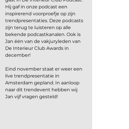
Hij gaf in onze podcast een 
inspirerend voorproefje op zijn 
trendpresentaties. Deze podcasts 
zijn terug te luisteren op alle 
bekende podcastkanalen. Ook is 
Jan één van de vakjuryleden van 
De Interieur Club Awards in 
december!
Eind november staat er weer een 
live trendpresentatie in 
Amsterdam gepland. In aanloop 
naar dit trendevent hebben wij 
Jan vijf vragen gesteld!