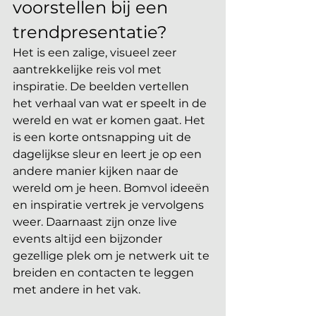
voorstellen bij een 
trendpresentatie?
Het is een zalige, visueel zeer 
aantrekkelijke reis vol met 
inspiratie. De beelden vertellen 
het verhaal van wat er speelt in de 
wereld en wat er komen gaat. Het 
is een korte ontsnapping uit de 
dagelijkse sleur en leert je op een 
andere manier kijken naar de 
wereld om je heen. Bomvol ideeën 
en inspiratie vertrek je vervolgens 
weer. Daarnaast zijn onze live 
events altijd een bijzonder 
gezellige plek om je netwerk uit te 
breiden en contacten te leggen 
met andere in het vak.