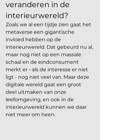
veranderen in de 
interieurwereld?
Zoals we al een tijdje zien gaat het 
metaverse een gigantische 
invloed hebben op de 
interieurwereld. Dat gebeurd nu al, 
maar nog niet op een massale 
schaal en de eindconsument 
merkt er - als de interesse er niet 
ligt - nog niet veel van. Maar deze 
digitale wereld gaat een groot 
deel uitmaken van onze 
leefomgeving, en ook in de 
interieurwereld kunnen we daar 
niet meer om heen. 