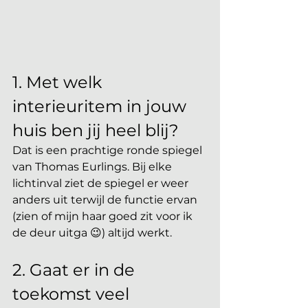
1. Met welk 
interieuritem in jouw 
huis ben jij heel blij?
Dat is een prachtige ronde spiegel 
van Thomas Eurlings. Bij elke 
lichtinval ziet de spiegel er weer 
anders uit terwijl de functie ervan 
(zien of mijn haar goed zit voor ik 
de deur uitga 😉) altijd werkt. 
2. Gaat er in de 
toekomst veel 