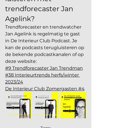
trendforecaster Jan 
Agelink?
Trendforecaster en trendwatcher 
Jan Agelink is regelmatig te gast 
in De Interieur Club Podcast. Je 
kan de podcasts terugluisteren op 
de bekende podcastkanalen of op 
deze website:
#9 Trendforecaster Jan Trendman
#38 Interieurtrends herfs/winter 
2023/24
De Interieur Club Zomergasten #4