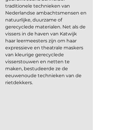
traditionele technieken van 
Nederlandse ambachtsmensen en 
natuurlijke, duurzame of 
gerecyclede materialen. Net als de 
vissers in de haven van Katwijk 
haar leermeesters zijn om haar 
expressieve en theatrale maskers 
van kleurige gerecyclede 
visserstouwen en netten te 
maken, bestudeerde ze de 
eeuwenoude technieken van de 
rietdekkers. 