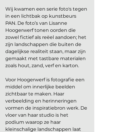
Wij kwamen een serie foto's tegen 
in een lichtbak op kunstbeurs 
PAN. De foto’s van Lisanne 
Hoogerwerf tonen oorden die 
zowel fictief als reëel aandoen; het 
zijn landschappen die buiten de 
dagelijkse realiteit staan, maar zijn 
gemaakt met tastbare materialen 
zoals hout, zand, verf en karton.
Voor Hoogerwerf is fotografie een 
middel om innerlijke beelden 
zichtbaar te maken. Haar 
verbeelding en herinneringen 
vormen de inspiratiebron werk. De 
vloer van haar studio is het 
podium waarop ze haar 
kleinschalige landschappen laat 