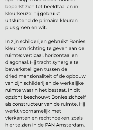
beperkt zich tot beeldtaal en in 
kleurkeuze: hij gebruikt 
uitsluitend de primaire kleuren 
plus groen en wit.
In zijn schilderijen gebruikt Bonies 
kleur om richting te geven aan de 
ruimte: verticaal, horizontaal en 
diagonaal. Hij tracht synergie te 
bewerkstelligen tussen de 
driedimensionaliteit of de opbouw 
van zijn schilderij en de werkelijke 
ruimte waarin het bestaat. In dit 
opzicht beschouwt Bonies zichzelf 
als constructeur van de ruimte. Hij 
werkt voornamelijk met 
vierkanten en rechthoeken, zoals 
hier te zien in de PAN Amsterdam. 