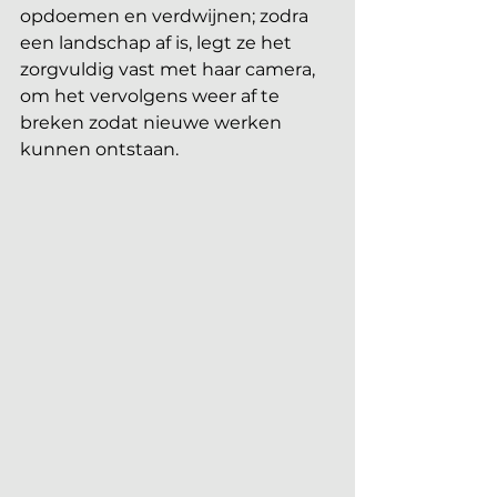
opdoemen en verdwijnen; zodra 
een landschap af is, legt ze het 
zorgvuldig vast met haar camera, 
om het vervolgens weer af te 
breken zodat nieuwe werken 
kunnen ontstaan.