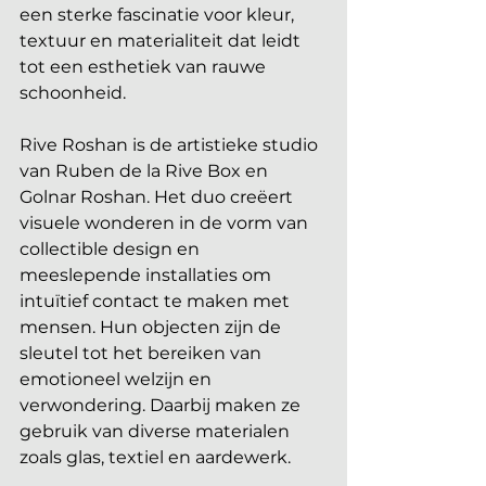
een sterke fascinatie voor kleur, 
textuur en materialiteit dat leidt 
tot een esthetiek van rauwe 
schoonheid.
Rive Roshan is de artistieke studio 
van Ruben de la Rive Box en 
Golnar Roshan. Het duo creëert 
visuele wonderen in de vorm van 
collectible design en 
meeslepende installaties om 
intuïtief contact te maken met 
mensen. Hun objecten zijn de 
sleutel tot het bereiken van 
emotioneel welzijn en 
verwondering. Daarbij maken ze 
gebruik van diverse materialen 
zoals glas, textiel en aardewerk. 