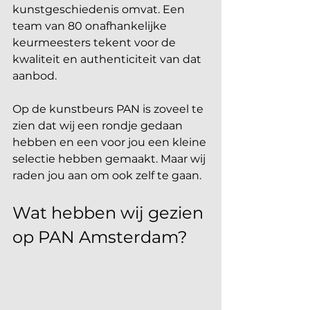
kunstgeschiedenis omvat. Een 
team van 80 onafhankelijke 
keurmeesters tekent voor de 
kwaliteit en authenticiteit van dat 
aanbod.
Op de kunstbeurs PAN is zoveel te 
zien dat wij een rondje gedaan 
hebben en een voor jou een kleine 
selectie hebben gemaakt. Maar wij 
raden jou aan om ook zelf te gaan. 
Wat hebben wij gezien 
op PAN Amsterdam? 