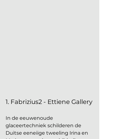
1. Fabrizius2 - Ettiene Gallery
In de eeuwenoude 
glaceertechniek schilderen de 
Duitse eeneiige tweeling Irina en 