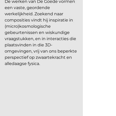
De werken van De Goede vormen 
een vaste, geordende 
werkelijkheid. Zoekend naar 
composities vindt hij inspiratie in 
(micro)kosmologische 
gebeurtenissen en wiskundige 
vraagstukken, en in interacties die 
plaatsvinden in die 3D-
omgevingen, vrij van ons beperkte 
perspectief op zwaartekracht en 
alledaagse fysica.