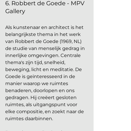
6. Robbert de Goede - MPV 
Gallery
Als kunstenaar en architect is het 
belangrijkste thema in het werk 
van Robbert de Goede (1969, NL) 
de studie van menselijk gedrag in 
innerlijke omgevingen. Centrale 
thema's zijn tijd, snelheid, 
beweging, licht en meditatie. De 
Goede is geïnteresseerd in de 
manier waarop we ruimtes 
benaderen, doorlopen en ons 
gedragen. Hij creëert gesloten 
ruimtes, als uitgangspunt voor 
elke compositie, en zoekt naar de 
ruimtes daarbinnen.