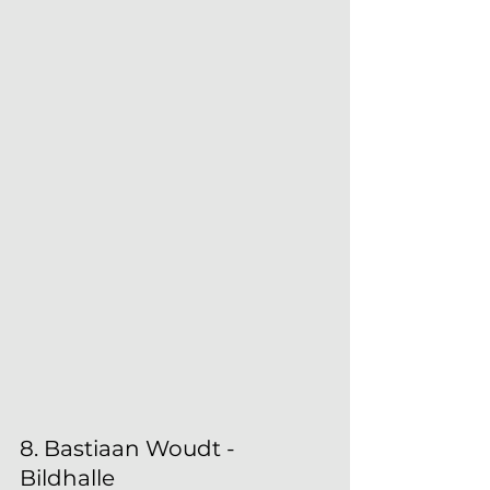
8. Bastiaan Woudt - 
Bildhalle