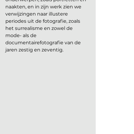
naakten, en in zijn werk zien we 
verwijzingen naar illustere 
periodes uit de fotografie, zoals 
het surrealisme en zowel de 
mode- als de 
documentairefotografie van de 
jaren zestig en zeventig. 