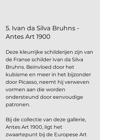
5. Ivan da Silva Bruhns - 
Antes Art 1900
Deze kleurrijke schilderijen zijn van 
de Franse schilder Ivan da Silva 
Bruhns. Beïnvloed door het 
kubisme en meer in het bijzonder 
door Picasso, neemt hij verweven 
vormen aan die worden 
ondersteund door eenvoudige 
patronen. 
Bij de collectie van deze gallerie, 
Antes Art 1900, ligt het 
zwaartepunt bij de Europese Art 