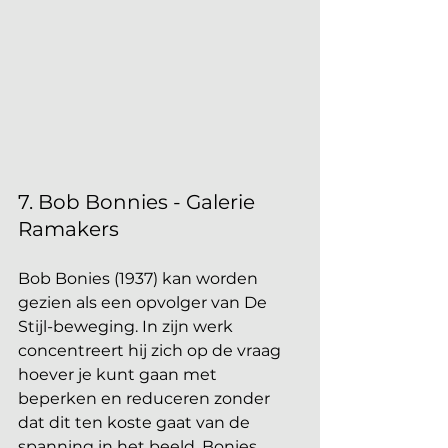
7. Bob Bonnies - Galerie 
Ramakers
Bob Bonies (1937) kan worden 
gezien als een opvolger van De 
Stijl-beweging. In zijn werk 
concentreert hij zich op de vraag 
hoever je kunt gaan met 
beperken en reduceren zonder 
dat dit ten koste gaat van de 
spanning in het beeld. Bonies 