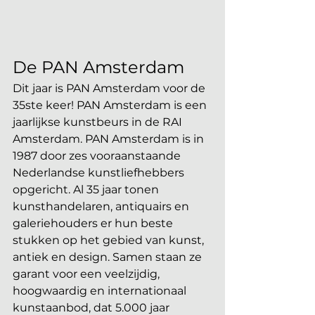
De PAN Amsterdam
Dit jaar is PAN Amsterdam voor de 
35ste keer! PAN Amsterdam is een 
jaarlijkse kunstbeurs in de RAI 
Amsterdam. PAN Amsterdam is in 
1987 door zes vooraanstaande 
Nederlandse kunstliefhebbers 
opgericht. Al 35 jaar tonen 
kunsthandelaren, antiquairs en 
galeriehouders er hun beste 
stukken op het gebied van kunst, 
antiek en design. Samen staan ze 
garant voor een veelzijdig, 
hoogwaardig en internationaal 
kunstaanbod, dat 5.000 jaar 