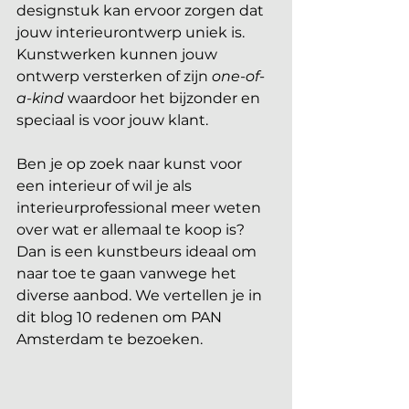
designstuk kan ervoor zorgen dat 
jouw interieurontwerp uniek is. 
Kunstwerken kunnen jouw 
ontwerp versterken of zijn 
one-of-
a-kind
 waardoor het bijzonder en 
speciaal is voor jouw klant.
Ben je op zoek naar kunst voor 
een interieur of wil je als 
interieurprofessional meer weten 
over wat er allemaal te koop is? 
Dan is een kunstbeurs ideaal om 
naar toe te gaan vanwege het 
diverse aanbod. We vertellen je in 
dit blog 10 redenen om PAN 
Amsterdam te bezoeken. 