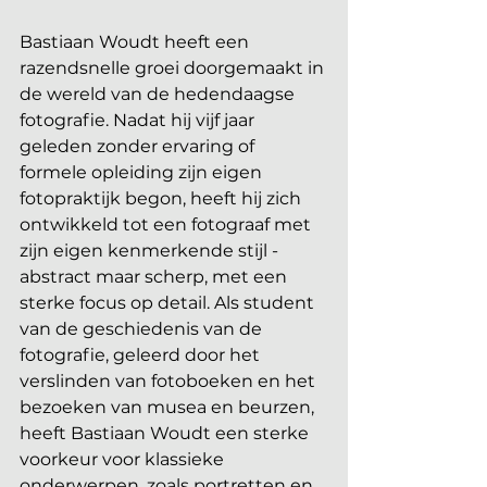
Bastiaan Woudt heeft een 
razendsnelle groei doorgemaakt in 
de wereld van de hedendaagse 
fotografie. Nadat hij vijf jaar 
geleden zonder ervaring of 
formele opleiding zijn eigen 
fotopraktijk begon, heeft hij zich 
ontwikkeld tot een fotograaf met 
zijn eigen kenmerkende stijl - 
abstract maar scherp, met een 
sterke focus op detail. Als student 
van de geschiedenis van de 
fotografie, geleerd door het 
verslinden van fotoboeken en het 
bezoeken van musea en beurzen, 
heeft Bastiaan Woudt een sterke 
voorkeur voor klassieke 
onderwerpen, zoals portretten en 