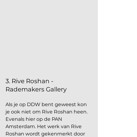
3. Rive Roshan - 
Rademakers Gallery
Als je op DDW bent geweest kon 
je ook niet om Rive Roshan heen. 
Evenals hier op de PAN 
Amsterdam. Het werk van Rive 
Roshan wordt gekenmerkt door 