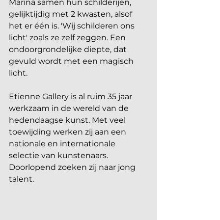
Marina samen hun schilderijen, 
gelijktijdig met 2 kwasten, alsof 
het er één is. 'Wij schilderen ons 
licht' zoals ze zelf zeggen. Een 
ondoorgrondelijke diepte, dat 
gevuld wordt met een magisch 
licht.
Etienne Gallery is al ruim 35 jaar 
werkzaam in de wereld van de 
hedendaagse kunst. Met veel 
toewijding werken zij aan een 
nationale en internationale 
selectie van kunstenaars. 
Doorlopend zoeken zij naar jong 
talent.