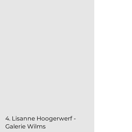
4. Lisanne Hoogerwerf - 
Galerie Wilms