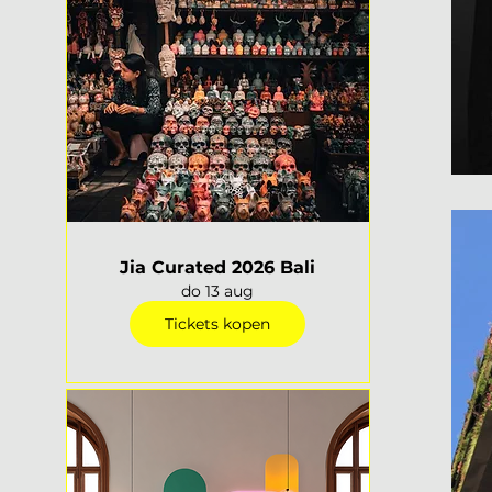
Jia Curated 2026 Bali
do 13 aug
Tickets kopen