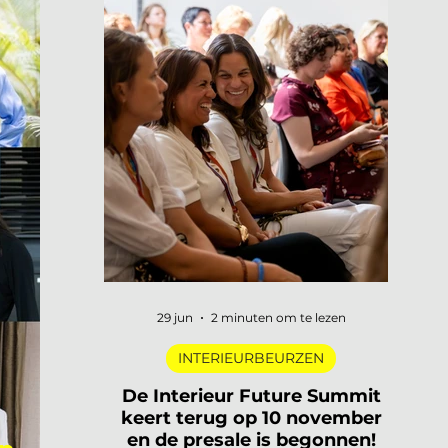
29 jun
2 minuten om te lezen
INTERIEURBEURZEN
De Interieur Future Summit
keert terug op 10 november
en de presale is begonnen!