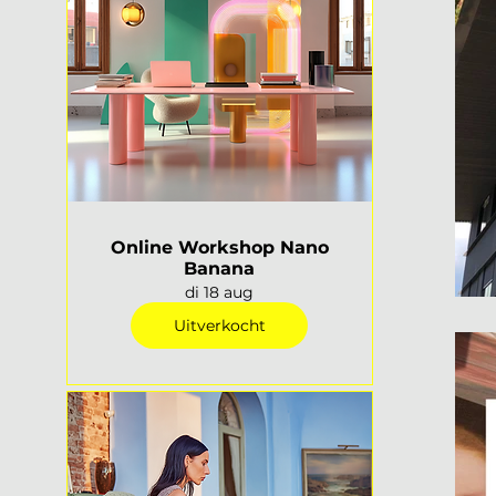
Online Workshop Nano
Banana
di 18 aug
Uitverkocht