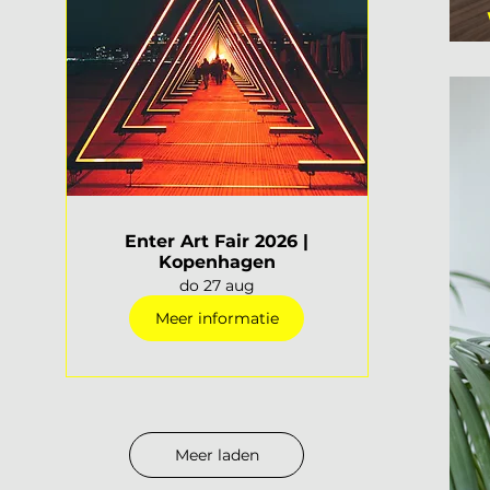
Enter Art Fair 2026 |
Kopenhagen
do 27 aug
Meer informatie
Meer laden