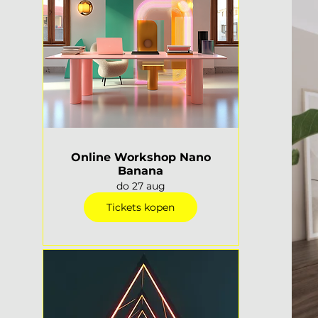
Online Workshop Nano
Banana
do 27 aug
Tickets kopen