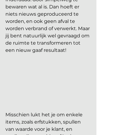
bewaren wat al is. Dan hoeft er 
niets nieuws geproduceerd te 
worden, en ook geen afval te 
worden verbrand of verwerkt. Maar 
jij bent natuurlijk wel gevraagd om 
de ruimte te transformeren tot 
een nieuw gaaf resultaat!
Misschien lukt het je om enkele 
items, zoals erfstukken, spullen 
van waarde voor je klant, en 