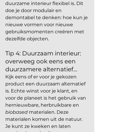
duurzame interieur flexibel is. Dit 
doe je door modulair en 
demontabel te denken: hoe kun je 
nieuwe vormen voor nieuwe 
gebruiksmomenten creëren met 
dezelfde objecten.
Tip 4: Duurzaam interieur: 
overweeg ook eens een 
duurzamere alternatief…
Kijk eens of er voor je gekozen 
product een duurzaam alternatief 
is. Echte winst voor je klant, en 
voor de planeet is het gebruik van 
hernieuwbare, herbruikbare en 
biobased 
materialen. Deze 
materialen komen uit de natuur. 
Je kunt ze kweken en laten 