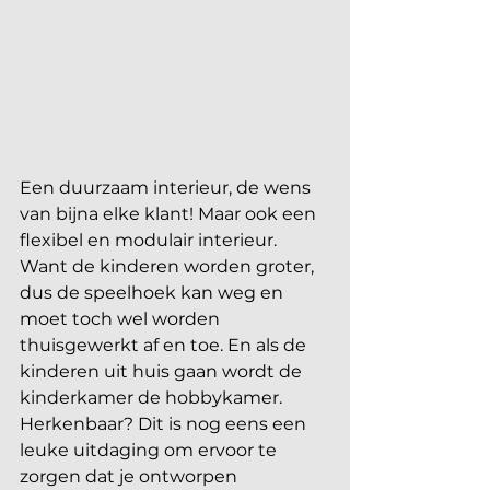
Een duurzaam interieur, de wens 
van bijna elke klant! Maar ook een 
flexibel en modulair interieur. 
Want de kinderen worden groter, 
dus de speelhoek kan weg en 
moet toch wel worden 
thuisgewerkt af en toe. En als de 
kinderen uit huis gaan wordt de 
kinderkamer de hobbykamer. 
Herkenbaar? Dit is nog eens een 
leuke uitdaging om ervoor te 
zorgen dat je ontworpen 