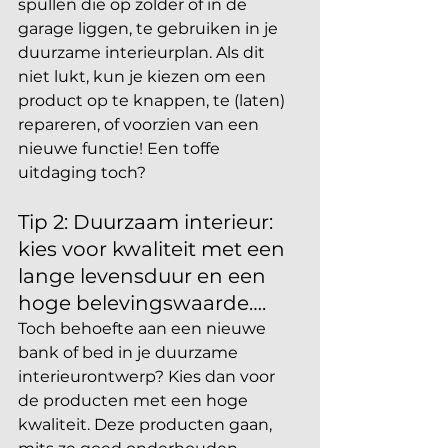
spullen die op zolder of in de 
garage liggen, te gebruiken in je 
duurzame interieurplan. Als dit 
niet lukt, kun je kiezen om een 
product op te knappen, te (laten) 
repareren, of voorzien van een 
nieuwe functie! Een toffe 
uitdaging toch? 
Tip 2: Duurzaam interieur: 
kies voor kwaliteit met een 
lange levensduur en een 
hoge belevingswaarde….
Toch behoefte aan een nieuwe 
bank of bed in je duurzame 
interieurontwerp? Kies dan voor 
de producten met een hoge 
kwaliteit. Deze producten gaan, 