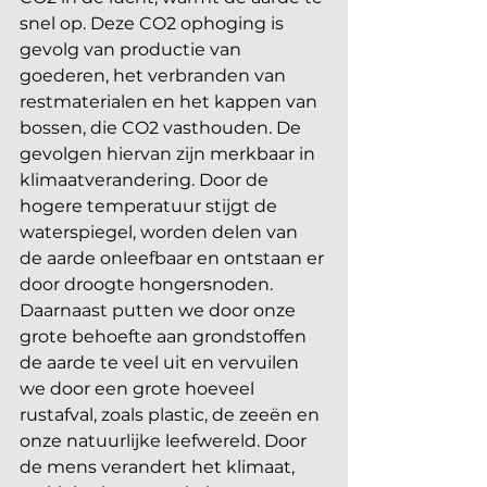
snel op. Deze CO2 ophoging is 
gevolg van productie van 
goederen, het verbranden van 
restmaterialen en het kappen van 
bossen, die CO2 vasthouden. De 
gevolgen hiervan zijn merkbaar in 
klimaatverandering. Door de 
hogere temperatuur stijgt de 
waterspiegel, worden delen van 
de aarde onleefbaar en ontstaan er 
door droogte hongersnoden. 
Daarnaast putten we door onze 
grote behoefte aan grondstoffen 
de aarde te veel uit en vervuilen 
we door een grote hoeveel 
rustafval, zoals plastic, de zeeën en 
onze natuurlijke leefwereld. Door 
de mens verandert het klimaat, 