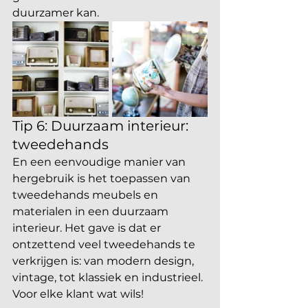
duurzamer kan. 
Tip 6: Duurzaam interieur: 
tweedehands
En een eenvoudige manier van 
hergebruik is het toepassen van 
tweedehands meubels en 
materialen in een duurzaam 
interieur. Het gave is dat er 
ontzettend veel tweedehands te 
verkrijgen is: van modern design, 
vintage, tot klassiek en industrieel. 
Voor elke klant wat wils! 