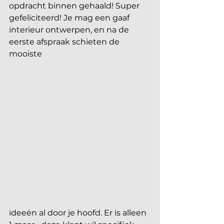
opdracht binnen gehaald! Super 
gefeliciteerd! Je mag een gaaf 
interieur ontwerpen, en na de 
eerste afspraak schieten de 
mooiste 
ideeën al door je hoofd. Er is alleen 