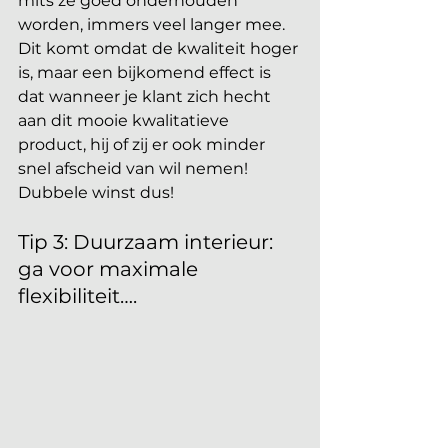
mits ze goed onderhouden 
worden, immers veel langer mee. 
Dit komt omdat de kwaliteit hoger 
is, maar een bijkomend effect is 
dat wanneer je klant zich hecht 
aan dit mooie kwalitatieve 
product, hij of zij er ook minder 
snel afscheid van wil nemen! 
Dubbele winst dus! 
Tip 3: Duurzaam interieur: 
ga voor maximale 
flexibiliteit….