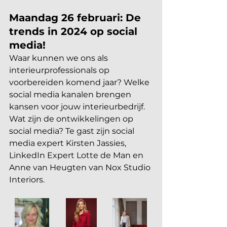
Maandag 26 februari: De 
trends in 2024 op social 
media!
Waar kunnen we ons als 
interieurprofessionals op 
voorbereiden komend jaar? Welke 
social media kanalen brengen 
kansen voor jouw interieurbedrijf. 
Wat zijn de ontwikkelingen op 
social media? Te gast zijn social 
media expert Kirsten Jassies, 
LinkedIn Expert Lotte de Man en 
Anne van Heugten van Nox Studio 
Interiors.