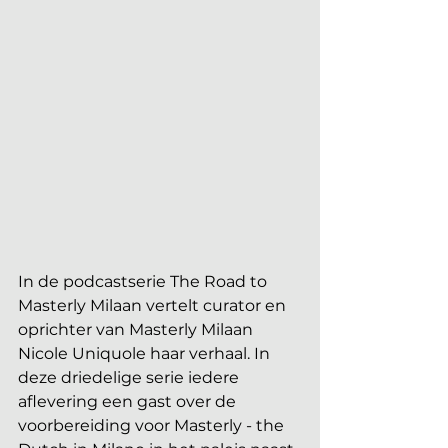
In de podcastserie The Road to 
Masterly Milaan vertelt curator en 
oprichter van Masterly Milaan 
Nicole Uniquole haar verhaal. In 
deze driedelige serie iedere 
aflevering een gast over de 
voorbereiding voor Masterly - the 