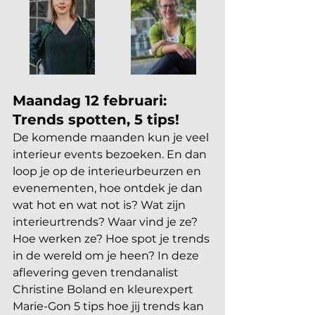
Maandag 12 februari: 
Trends spotten, 5 tips!
De komende maanden kun je veel 
interieur events bezoeken. En dan 
loop je op de interieurbeurzen en 
evenementen, hoe ontdek je dan 
wat hot en wat not is? Wat zijn 
interieurtrends? Waar vind je ze? 
Hoe werken ze? Hoe spot je trends 
in de wereld om je heen? In deze 
aflevering geven trendanalist 
Christine Boland en kleurexpert 
Marie-Gon 5 tips hoe jij trends kan 