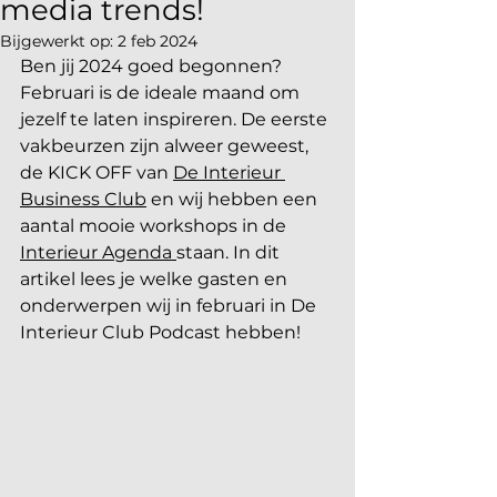
media trends!
Bijgewerkt op:
2 feb 2024
Ben jij 2024 goed begonnen? 
Februari is de ideale maand om 
jezelf te laten inspireren. De eerste 
vakbeurzen zijn alweer geweest, 
de KICK OFF van 
De Interieur 
Business Club
 en wij hebben een 
aantal mooie workshops in de 
Interieur Agenda 
staan. In dit 
artikel lees je welke gasten en 
onderwerpen wij in februari in De 
Interieur Club Podcast hebben!