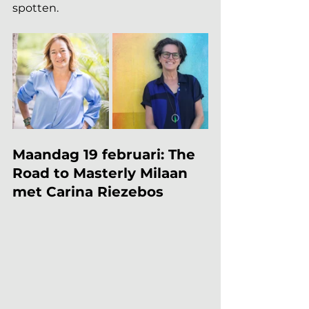
spotten.
Maandag 19 februari: The 
Road to Masterly Milaan 
met Carina Riezebos