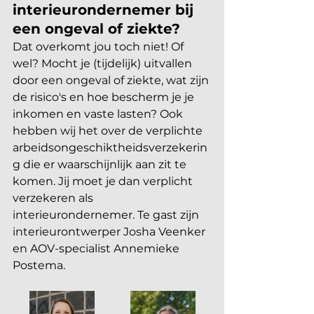
interieurondernemer bij 
een ongeval of ziekte?
Dat overkomt jou toch niet! Of 
wel? Mocht je (tijdelijk) uitvallen 
door een ongeval of ziekte, wat zijn 
de risico's en hoe bescherm je je 
inkomen en vaste lasten? Ook 
hebben wij het over de verplichte 
arbeidsongeschiktheidsverzekerin
g die er waarschijnlijk aan zit te 
komen. Jij moet je dan verplicht 
verzekeren als 
interieurondernemer. Te gast zijn 
interieurontwerper Josha Veenker 
en AOV-specialist Annemieke 
Postema.