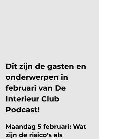
Dit zijn de gasten en 
onderwerpen in 
februari van De 
Interieur Club 
Podcast!
Maandag 5 februari: Wat 
zijn de risico's als 