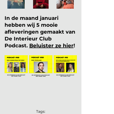
In de maand januari 
hebben wij 5 mooie 
afleveringen gemaakt van 
De Interieur Club 
Podcast. 
Beluister ze hier
!
Tags: