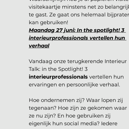
visitekaartje minstens net zo belangrij
te gast. Ze gaat ons helemaal bijpraten
kan gebruiken!
Maandag 27 juni: In the spotlight! 3 
interieurprofessionals vertellen hun 
verhaal
Vandaag onze terugkerende Interieur 
Talk: in the Spotlight! 3 
interieurprofessionals
 vertellen hun 
ervaringen en persoonlijke verhaal. 
Hoe ondernemen zij? Waar lopen zij 
tegenaan? Hoe zijn ze gekomen waar 
ze nu zijn? En hoe gebruiken zij 
eigenlijk hun social media? Iedere 