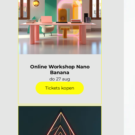
Online Workshop Nano
Banana
do 27 aug
Tickets kopen