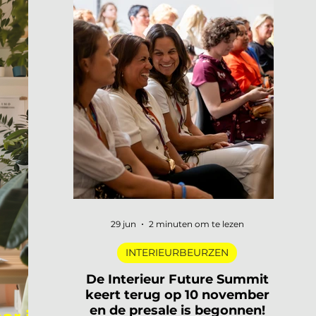
29 jun
2 minuten om te lezen
INTERIEURBEURZEN
De Interieur Future Summit
keert terug op 10 november
en de presale is begonnen!