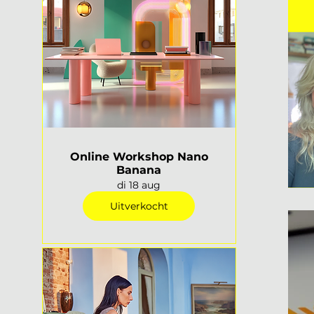
Online Workshop Nano
Banana
di 18 aug
Uitverkocht