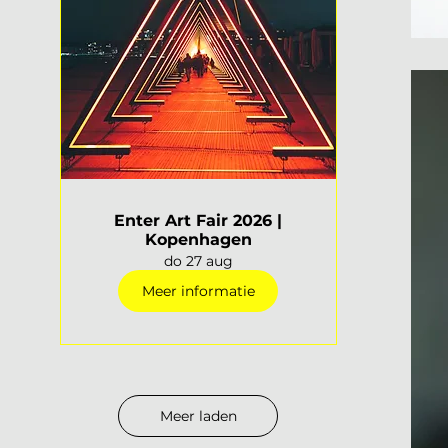
Enter Art Fair 2026 |
Kopenhagen
do 27 aug
Meer informatie
Meer laden