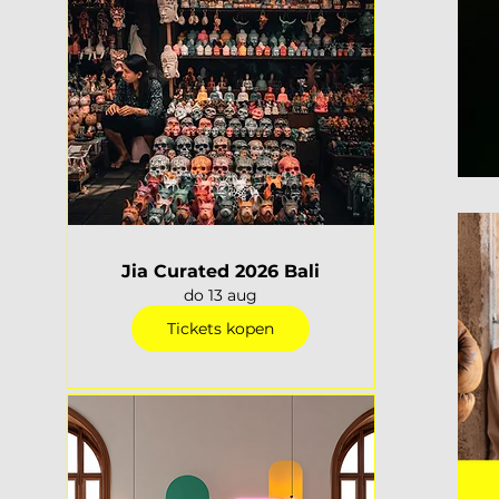
Jia Curated 2026 Bali
do 13 aug
Tickets kopen