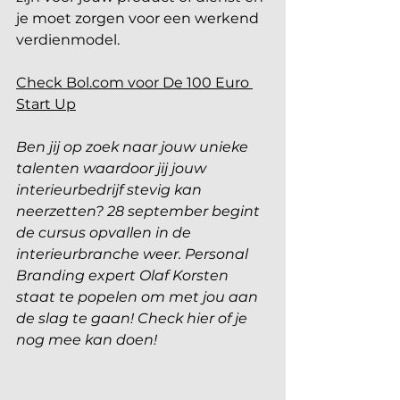
je moet zorgen voor een werkend 
verdienmodel. 
Check Bol.com voor De 100 Euro 
Start Up
Ben jij op zoek naar jouw unieke 
talenten waardoor jij jouw 
interieurbedrijf stevig kan 
neerzetten? 28 september begint 
de cursus opvallen in de 
interieurbranche weer. Personal 
Branding expert Olaf Korsten 
staat te popelen om met jou aan 
de slag te gaan! Check hier of je 
nog mee kan doen!