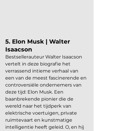
5. Elon Musk | Walter 
Isaacson
Bestsellerauteur Walter Isaacson 
vertelt in deze biografie het 
verrassend intieme verhaal van 
een van de meest fascinerende en 
controversiële ondernemers van 
deze tijd: Elon Musk. Een 
baanbrekende pionier die de 
wereld naar het tijdperk van 
elektrische voertuigen, private 
ruimtevaart en kunstmatige 
intelligentie heeft geleid. O, en hij 