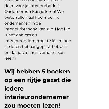
doen voor je interieurbedrijf. 
Ondernemen kun je leren! We 
weten allemaal hoe moeilijk 
ondernemen in de 
interieurbranche kan zijn. Hoe fijn 
is het dan om als 
interieurondernemer te lezen hoe 
anderen het aangepakt hebben 
en dat je van hun verhalen kan 
leren? 
Wij hebben 5 boeken 
op een rijtje gezet die 
iedere 
interieurondernemer 
zou moeten lezen!