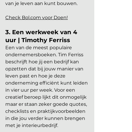
van je leven aan kunt bouwen.
Check Bol.com
 voor Doen!
3. Een werkweek van 4 
uur | Timothy Ferriss 
Een van de meest populaire 
ondernemersboeken. Tim Ferriss 
beschrijft hoe jij een bedrijf kan 
opzetten dat bij jouw manier van 
leven past en hoe je deze 
onderneming efficiënt kunt leiden 
in vier uur per week. Voor een 
creatief beroep lijkt dit onmogelijk 
maar er staan zeker goede quotes, 
checklists en praktijkvoorbeelden 
in die jou verder kunnen brengen 
met je interieurbedrijf.