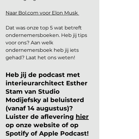
Naar Bol.com voor Elon Musk 
Dat was onze top 5 wat betreft 
ondernemersboeken. Heb jij tips 
voor ons? Aan welk 
ondernemersboek heb jij iets 
gehad? Laat het ons weten!
Heb jij de podcast met 
interieurarchitect Esther 
Stam van Studio 
Modijefsky al beluisterd 
(vanaf 14 augustus)? 
Luister de aflevering 
hier
op onze website of op 
Spotify of Apple Podcast!