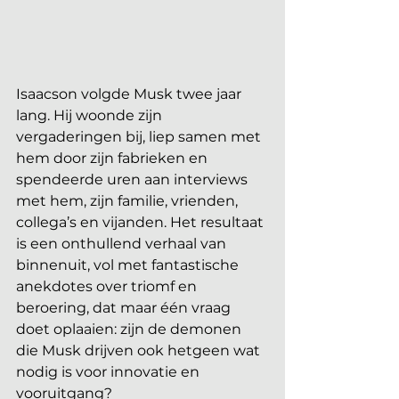
Isaacson volgde Musk twee jaar 
lang. Hij woonde zijn 
vergaderingen bij, liep samen met 
hem door zijn fabrieken en 
spendeerde uren aan interviews 
met hem, zijn familie, vrienden, 
collega’s en vijanden. Het resultaat 
is een onthullend verhaal van 
binnenuit, vol met fantastische 
anekdotes over triomf en 
beroering, dat maar één vraag 
doet oplaaien: zijn de demonen 
die Musk drijven ook hetgeen wat 
nodig is voor innovatie en 
vooruitgang?