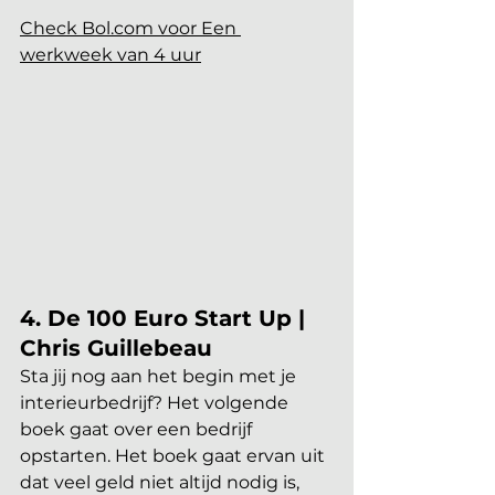
Check Bol.com voor Een 
werkweek van 4 uur
4. De 100 Euro Start Up | 
Chris Guillebeau
Sta jij nog aan het begin met je 
interieurbedrijf? Het volgende 
boek gaat over een bedrijf 
opstarten. Het boek gaat ervan uit 
dat veel geld niet altijd nodig is, 