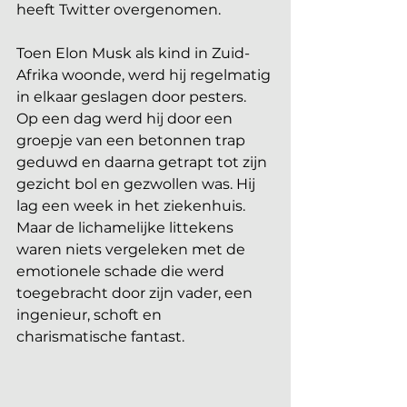
heeft Twitter overgenomen.
Toen Elon Musk als kind in Zuid-
Afrika woonde, werd hij regelmatig 
in elkaar geslagen door pesters. 
Op een dag werd hij door een 
groepje van een betonnen trap 
geduwd en daarna getrapt tot zijn 
gezicht bol en gezwollen was. Hij 
lag een week in het ziekenhuis. 
Maar de lichamelijke littekens 
waren niets vergeleken met de 
emotionele schade die werd 
toegebracht door zijn vader, een 
ingenieur, schoft en 
charismatische fantast.