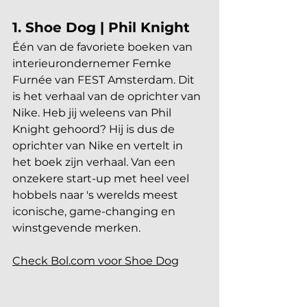
1. Shoe Dog | Phil Knight
Één van de favoriete boeken van 
interieurondernemer Femke 
Furnée van FEST Amsterdam. Dit 
is het verhaal van de oprichter van 
Nike. Heb jij weleens van Phil 
Knight gehoord? Hij is dus de 
oprichter van Nike en vertelt in 
het boek zijn verhaal. Van een 
onzekere start-up met heel veel 
hobbels naar 's werelds meest 
iconische, game-changing en 
winstgevende merken.
Check Bol.com voor Shoe Dog