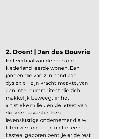
2. Doen! | Jan des Bouvrie
Het verhaal van de man die 
Nederland leerde wonen. Een 
jongen die van zijn handicap – 
dyslexie – zijn kracht maakte, van 
een interieurarchitect die zich 
makkelijk beweegt in het 
artistieke milieu en de jetset van 
de jaren zeventig. Een 
levenslustige ondernemer die wil 
laten zien dat als je niet in een 
kasteel geboren bent, je er de rest 