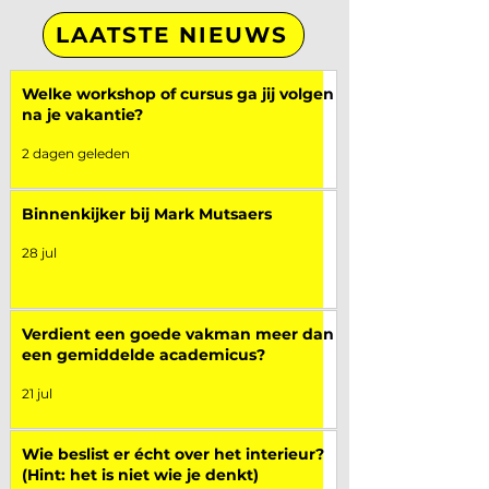
LAATSTE NIEUWS
Welke workshop of cursus ga jij volgen
na je vakantie?
2 dagen geleden
Binnenkijker bij Mark Mutsaers
28 jul
Verdient een goede vakman meer dan
een gemiddelde academicus?
21 jul
Wie beslist er écht over het interieur?
(Hint: het is niet wie je denkt)