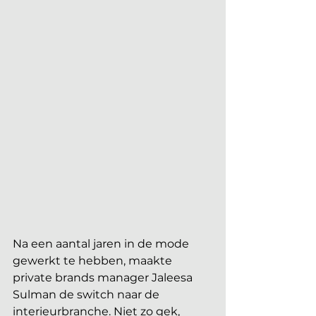
Na een aantal jaren in de mode 
gewerkt te hebben, maakte 
private brands manager Jaleesa 
Sulman de switch naar de 
interieurbranche. Niet zo gek, 