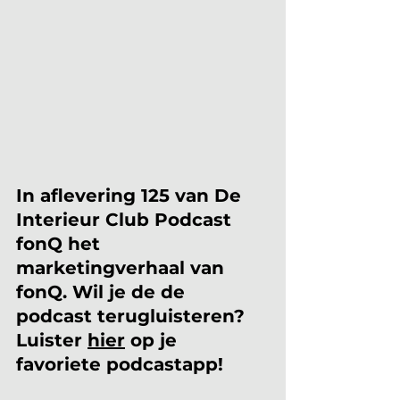
In aflevering 125 van De 
Interieur Club Podcast 
fonQ het 
marketingverhaal van 
fonQ. Wil je de de 
podcast terugluisteren? 
Luister 
hier
 op je 
favoriete podcastapp!