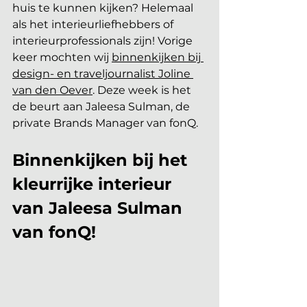
huis te kunnen kijken? Helemaal 
als het interieurliefhebbers of 
interieurprofessionals zijn! Vorige 
keer mochten wij 
binnenkijken bij 
design- en traveljournalist Joline 
van den Oever
. Deze week is het 
de beurt aan Jaleesa Sulman, de 
private Brands Manager van fonQ. 
Binnenkijken bij het 
kleurrijke interieur 
van Jaleesa Sulman 
van fonQ!