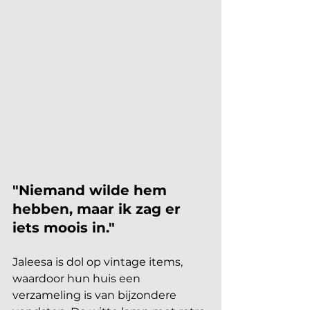
"Niemand wilde hem 
hebben, maar ik zag er 
iets moois in."
Jaleesa is dol op vintage items, 
waardoor hun huis een 
verzameling is van bijzondere 