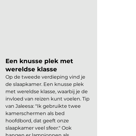
Een knusse plek met 
wereldse klasse
Op de tweede verdieping vind je 
de slaapkamer. Een knusse plek 
met wereldse klasse, waarbij je de 
invloed van reizen kunt voelen. Tip 
van Jaleesa: "Ik gebruikte twee 
kamerschermen als bed 
hoofdbord, dat geeft onze 
slaapkamer veel sfeer." Ook 
hangen er lampionnen als 