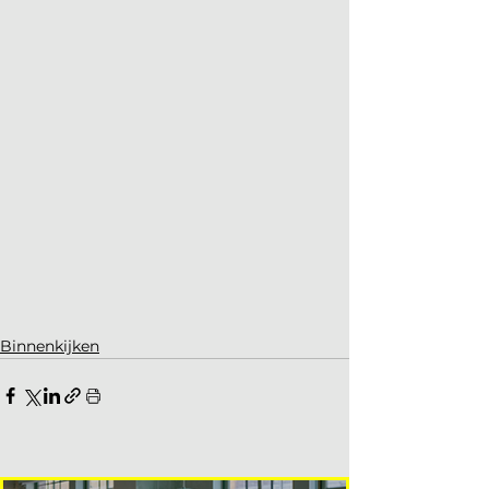
Binnenkijken