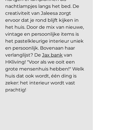
nachtlampjes langs het bed. De 
creativiteit van Jaleesa zorgt 
ervoor dat je rond blijft kijken in 
het huis. Door de mix van nieuwe, 
vintage en persoonlijke items is 
het pastelkleurige interieur uniek 
en persoonlijk. Bovenaan haar 
verlanglijst? De 
Jax bank
 van 
HKliving! "Voor als we ooit een 
grote mensenhuis hebben!" Welk 
huis dat ook wordt, één ding is 
zeker: het interieur wordt vast 
prachtig! 