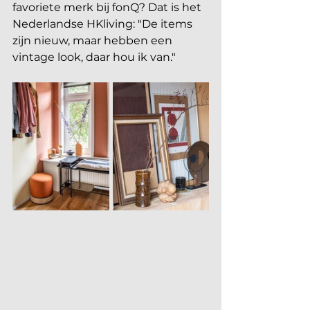
favoriete merk bij fonQ? Dat is het 
Nederlandse HKliving: "De items 
zijn nieuw, maar hebben een 
vintage look, daar hou ik van."