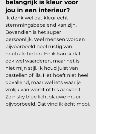
belangrijk is kleur voor 
jou in een interieur?
Ik denk wel dat kleur echt 
stemmingsbepalend kan zijn. 
Bovendien is het super 
persoonlijk. Veel mensen worden 
bijvoorbeeld heel rustig van 
neutrale tinten. En ik kan ik dat 
ook wel waarderen, maar het is 
niet mijn stijl. Ik houd juist van 
pastellen of lila. Het hoeft niet heel 
opvallend, maar wel iets waar je 
vrolijk van wordt of fris aanvoelt. 
Zo’n sky blue lichtblauwe muur 
bijvoorbeeld. Dat vind ik écht mooi.