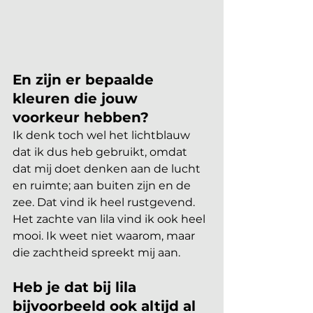
En zijn er bepaalde 
kleuren die jouw 
voorkeur hebben?
Ik denk toch wel het lichtblauw 
dat ik dus heb gebruikt, omdat 
dat mij doet denken aan de lucht 
en ruimte; aan buiten zijn en de 
zee. Dat vind ik heel rustgevend. 
Het zachte van lila vind ik ook heel 
mooi. Ik weet niet waarom, maar 
die zachtheid spreekt mij aan.
Heb je dat bij lila 
bijvoorbeeld ook altijd al 