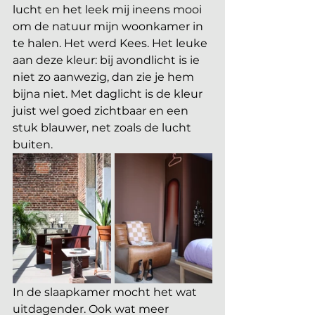
lucht en het leek mij ineens mooi 
om de natuur mijn woonkamer in 
te halen. Het werd Kees. Het leuke 
aan deze kleur: bij avondlicht is ie 
niet zo aanwezig, dan zie je hem 
bijna niet. Met daglicht is de kleur 
juist wel goed zichtbaar en een 
stuk blauwer, net zoals de lucht 
buiten.
In de slaapkamer mocht het wat 
uitdagender. Ook wat meer 