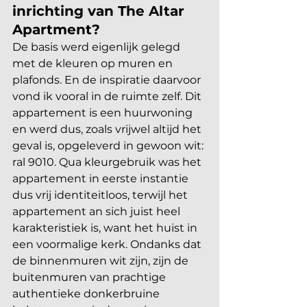
inrichting van The Altar 
Apartment?
De basis werd eigenlijk gelegd 
met de kleuren op muren en 
plafonds. En de inspiratie daarvoor 
vond ik vooral in de ruimte zelf. Dit 
appartement is een huurwoning 
en werd dus, zoals vrijwel altijd het 
geval is, opgeleverd in gewoon wit: 
ral 9010. Qua kleurgebruik was het 
appartement in eerste instantie 
dus vrij identiteitloos, terwijl het 
appartement an sich juist heel 
karakteristiek is, want het huist in 
een voormalige kerk. Ondanks dat 
de binnenmuren wit zijn, zijn de 
buitenmuren van prachtige 
authentieke donkerbruine 