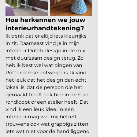
Hoe herkennen we jouw 
interieurhandtekening?
Ik denk dat er altijd iets kleurrijks 
in zit. Daarnaast vind je in mijn 
interieur Dutch design in de mix 
met duurzaam design terug. Zo 
heb ik best wel wat dingen van
Rotterdamse ontwerpers. Ik vind 
het leuk dat het design dan echt 
lokaal is, dat de persoon die het 
gemaakt heeft óók hier in de stad 
rondloopt of een atelier heeft. Dat 
vind ik een leuk idee. In een 
interieur mag wat mij betreft 
trouwens ook wat grappigs zitten, 
iets wat niet voor de hand liggend 