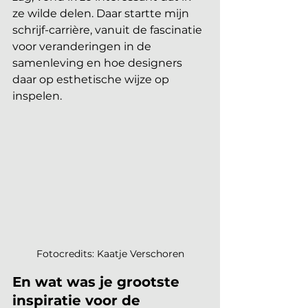
ze wilde delen. Daar startte mijn 
schrijf-carrière, vanuit de fascinatie 
voor veranderingen in de 
samenleving en hoe designers 
daar op esthetische wijze op 
inspelen.
Fotocredits: Kaatje Verschoren
En wat was je grootste 
inspiratie voor de 