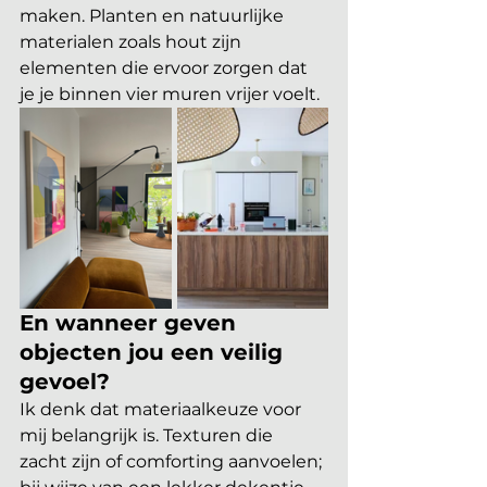
maken. Planten en natuurlijke 
materialen zoals hout zijn 
elementen die ervoor zorgen dat 
je je binnen vier muren vrijer voelt.
En wanneer geven 
objecten jou een veilig 
gevoel?
Ik denk dat materiaalkeuze voor 
mij belangrijk is. Texturen die 
zacht zijn of comforting aanvoelen; 