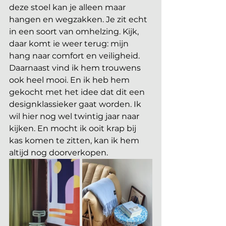
deze stoel kan je alleen maar 
hangen en wegzakken. Je zit echt 
in een soort van omhelzing. Kijk, 
daar komt ie weer terug: mijn 
hang naar comfort en veiligheid. 
Daarnaast vind ik hem trouwens 
ook heel mooi. En ik heb hem 
gekocht met het idee dat dit een 
designklassieker gaat worden. Ik 
wil hier nog wel twintig jaar naar 
kijken. En mocht ik ooit krap bij 
kas komen te zitten, kan ik hem 
altijd nog doorverkopen.