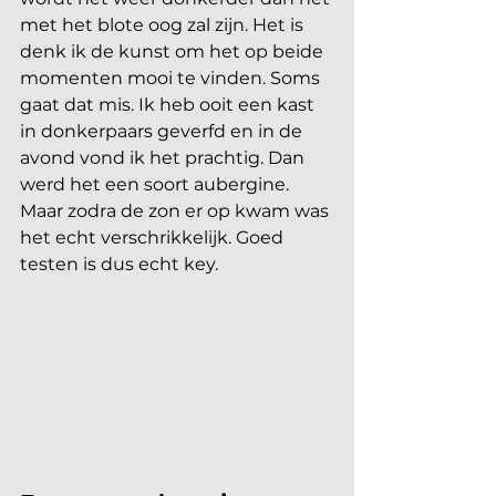
met het blote oog zal zijn. Het is 
denk ik de kunst om het op beide 
momenten mooi te vinden. Soms 
gaat dat mis. Ik heb ooit een kast 
in donkerpaars geverfd en in de 
avond vond ik het prachtig. Dan 
werd het een soort aubergine. 
Maar zodra de zon er op kwam was 
het echt verschrikkelijk. Goed 
testen is dus echt key.