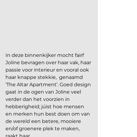
In deze binnenkijker mocht fairf 
Joline bevragen over haar vak, haar 
passie voor interieur en vooral ook 
haar knappe stekkie,  genaamd 
‘The Altar Apartment’. Goed design 
gaat in de ogen van Joline veel 
verder dan het voorzien in 
hebberigheid; júist hoe mensen 
en merken hun best doen om van 
de wereld een betere, mooiere 
en/of groenere plek te maken, 
raakt haar. 