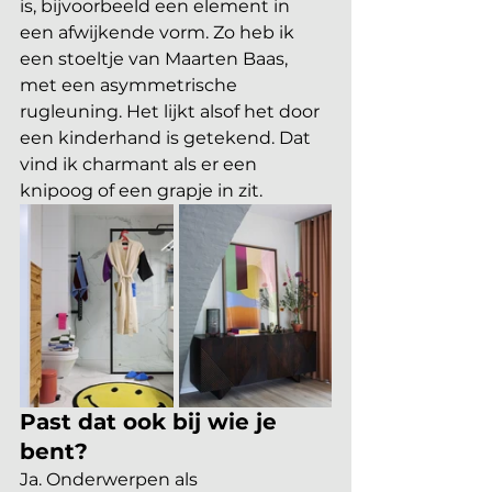
is, bijvoorbeeld een element in 
een afwijkende vorm. Zo heb ik 
een stoeltje van Maarten Baas, 
met een asymmetrische 
rugleuning. Het lijkt alsof het door 
een kinderhand is getekend. Dat 
vind ik charmant als er een 
knipoog of een grapje in zit.
Past dat ook bij wie je 
bent?
Ja. Onderwerpen als 