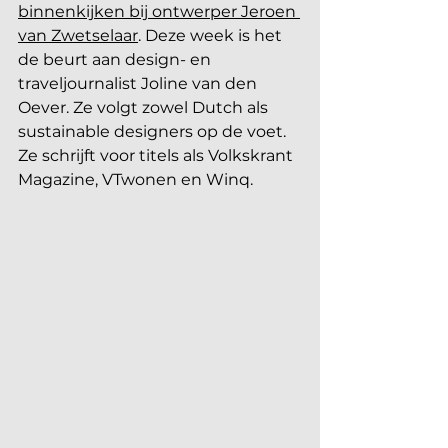
binnenkijken bij ontwerper Jeroen 
van Zwetselaar
. Deze week is het 
de beurt aan design- en 
traveljournalist Joline van den 
Oever. Ze volgt zowel Dutch als 
sustainable designers op de voet. 
Ze schrijft voor titels als Volkskrant 
Magazine, VTwonen en Winq. 