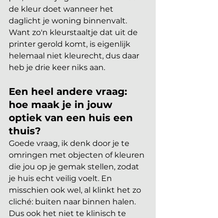
de kleur doet wanneer het 
daglicht je woning binnenvalt. 
Want zo'n kleurstaaltje dat uit de 
printer gerold komt, is eigenlijk 
helemaal niet kleurecht, dus daar 
heb je drie keer niks aan. 
Een heel andere vraag: 
hoe maak je in jouw 
optiek van een huis een 
thuis?
Goede vraag, ik denk door je te 
omringen met objecten of kleuren 
die jou op je gemak stellen, zodat 
je huis echt veilig voelt. En 
misschien ook wel, al klinkt het zo 
cliché: buiten naar binnen halen. 
Dus ook het niet te klinisch te 