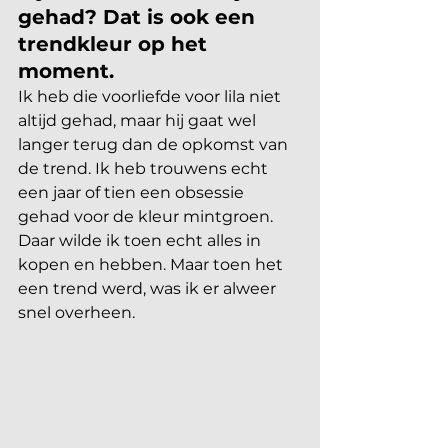
gehad? Dat is ook een 
trendkleur op het 
moment.
Ik heb die voorliefde voor lila niet 
altijd gehad, maar hij gaat wel 
langer terug dan de opkomst van 
de trend. Ik heb trouwens echt 
een jaar of tien een obsessie 
gehad voor de kleur mintgroen. 
Daar wilde ik toen echt alles in 
kopen en hebben. Maar toen het 
een trend werd, was ik er alweer 
snel overheen.