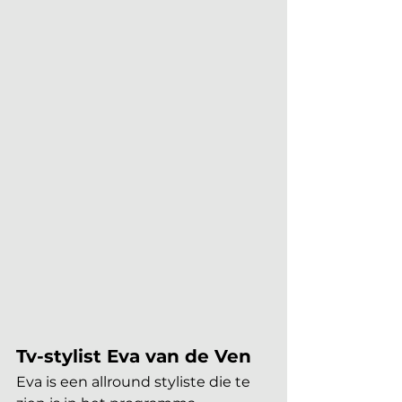
Tv-stylist Eva van de Ven 
Eva is een allround styliste die te 