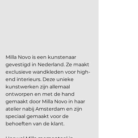
Milla Novo is een kunstenaar 
gevestigd in Nederland. Ze maakt 
exclusieve wandkleden voor high-
end interieurs. Deze unieke 
kunstwerken zijn allemaal 
ontworpen en met de hand 
gemaakt door Milla Novo in haar 
atelier nabij Amsterdam en zijn 
speciaal gemaakt voor de 
behoeften van de klant.