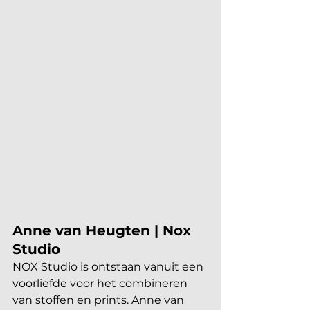
Anne van Heugten | Nox 
Studio
NOX Studio is ontstaan vanuit een 
voorliefde voor het combineren 
van stoffen en prints. Anne van 