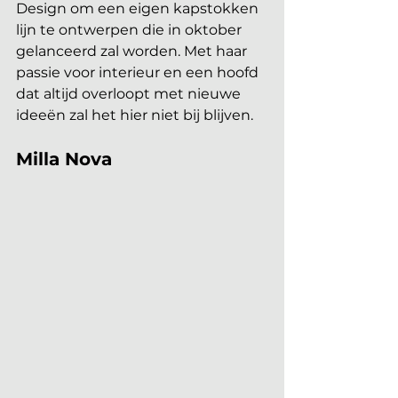
Design om een eigen kapstokken 
lijn te ontwerpen die in oktober 
gelanceerd zal worden. Met haar 
passie voor interieur en een hoofd 
dat altijd overloopt met nieuwe 
ideeën zal het hier niet bij blijven. 
Milla Nova