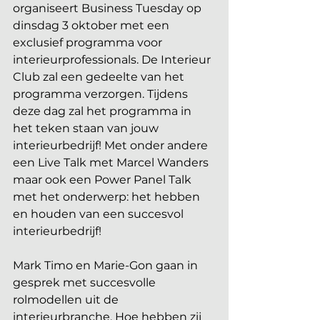
organiseert Business Tuesday op 
dinsdag 3 oktober met een 
exclusief programma voor 
interieurprofessionals. De Interieur 
Club zal een gedeelte van het 
programma verzorgen. Tijdens 
deze dag zal het programma in 
het teken staan van jouw 
interieurbedrijf! Met onder andere 
een Live Talk met Marcel Wanders 
maar ook een Power Panel Talk 
met het onderwerp: het hebben 
en houden van een succesvol 
interieurbedrijf!
Mark Timo en Marie-Gon gaan in 
gesprek met succesvolle 
rolmodellen uit de 
interieurbranche. Hoe hebben zij 