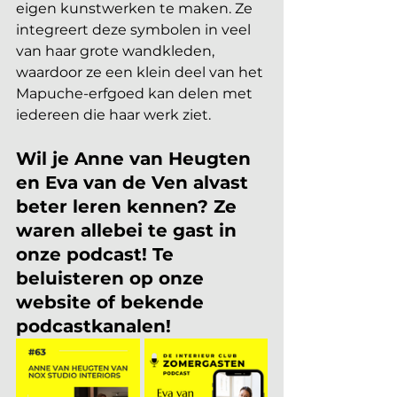
eigen kunstwerken te maken. Ze 
integreert deze symbolen in veel 
van haar grote wandkleden, 
waardoor ze een klein deel van het 
Mapuche-erfgoed kan delen met 
iedereen die haar werk ziet.
Wil je Anne van Heugten 
en Eva van de Ven alvast 
beter leren kennen? Ze 
waren allebei te gast in 
onze podcast! Te 
beluisteren op onze 
website of bekende 
podcastkanalen!