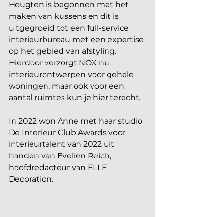
Heugten is begonnen met het 
maken van kussens en dit is 
uitgegroeid tot een full-service 
interieurbureau met een expertise 
op het gebied van afstyling. 
Hierdoor verzorgt NOX nu 
interieurontwerpen voor gehele 
woningen, maar ook voor een 
aantal ruimtes kun je hier terecht. 
In 2022 won Anne met haar studio 
De Interieur Club Awards voor 
interieurtalent van 2022 uit 
handen van Evelien Reich, 
hoofdredacteur van ELLE 
Decoration.