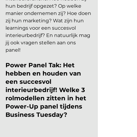
hun bedrijf opgezet? Op welke 
manier ondernemen zij? Hoe doen 
zij hun marketing? Wat zijn hun 
learnings voor een succesvol 
interieurbedrijf? En natuurlijk mag 
jij ook vragen stellen aan ons 
panel! 
Power Panel Tak: Het 
hebben en houden van 
een succesvol 
interieurbedrijf! Welke 3 
rolmodellen zitten in het 
Power-Up panel tijdens 
Business Tuesday?