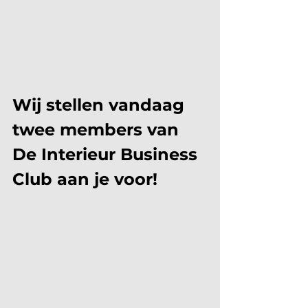
Wij stellen vandaag 
twee members van 
De Interieur Business 
Club aan je voor!