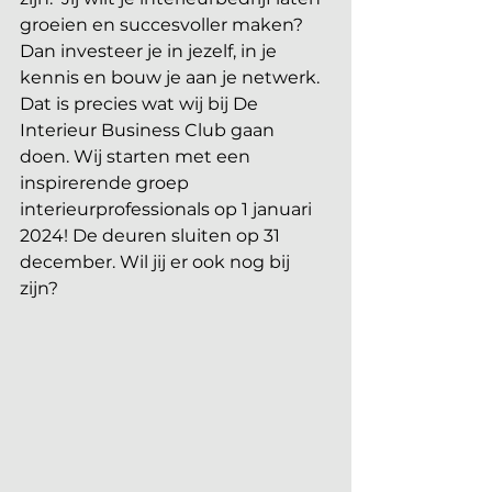
groeien en succesvoller maken? 
Dan investeer je in jezelf, in je 
kennis en bouw je aan je netwerk. 
Dat is precies wat wij bij De 
Interieur Business Club gaan 
doen. Wij starten met een 
inspirerende groep 
interieurprofessionals op 1 januari 
2024! De deuren sluiten op 31 
december. Wil jij er ook nog bij 
zijn?