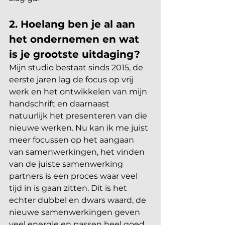
2. Hoelang ben je al aan 
het ondernemen en wat 
is je grootste uitdaging?
Mijn studio bestaat sinds 2015, de 
eerste jaren lag de focus op vrij 
werk en het ontwikkelen van mijn 
handschrift en daarnaast 
natuurlijk het presenteren van die 
nieuwe werken. Nu kan ik me juist 
meer focussen op het aangaan 
van samenwerkingen, het vinden 
van de juiste samenwerking 
partners is een proces waar veel 
tijd in is gaan zitten. Dit is het 
echter dubbel en dwars waard, de 
nieuwe samenwerkingen geven 
veel energie en passen heel goed 