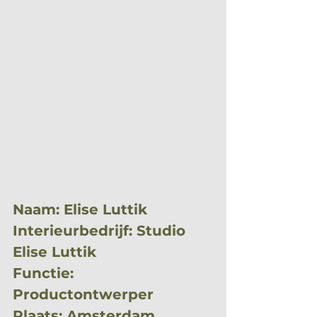
Naam: Elise Luttik
Interieurbedrijf: Studio 
Elise Luttik
Functie: 
Productontwerper
Plaats: Amsterdam