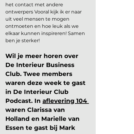
het contact met andere 
ontwerpers Vooral kijk ik er naar 
uit veel mensen te mogen 
ontmoeten en hoe leuk als we 
elkaar kunnen inspireren! Samen 
ben je sterker!
Wil je meer horen over 
De Interieur Business 
Club. Twee members 
waren deze week te gast 
in De Interieur Club 
Podcast. In 
aflevering 104 
waren Clarissa van 
Holland en Marielle van 
Essen te gast bij Mark 