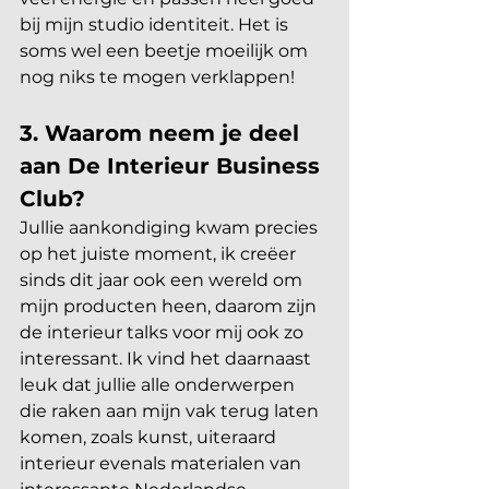
bij mijn studio identiteit. Het is 
soms wel een beetje moeilijk om 
nog niks te mogen verklappen!
3. Waarom neem je deel 
aan De Interieur Business 
Club?
Jullie aankondiging kwam precies 
op het juiste moment, ik creëer 
sinds dit jaar ook een wereld om 
mijn producten heen, daarom zijn 
de interieur talks voor mij ook zo 
interessant. Ik vind het daarnaast 
leuk dat jullie alle onderwerpen 
die raken aan mijn vak terug laten 
komen, zoals kunst, uiteraard 
interieur evenals materialen van 