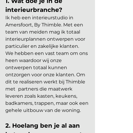
1. Wat doe je in de 
interieurbranche?
Ik heb een interieurstudio in 
Amersfoort, By Thimble. Met een 
team van meiden mag ik totaal 
interieurplannen ontwerpen voor 
particulier en zakelijke klanten.
We hebben een vast team om ons 
heen waardoor wij onze 
ontwerpen totaal kunnen 
ontzorgen voor onze klanten. Om 
dit te realiseren werkt bij Thimble 
met 
partners die maatwerk 
leveren zoals kasten, keukens, 
badkamers, trappen, maar ook een 
gehele uitbouw van de woning.
2. Hoelang ben je al aan 