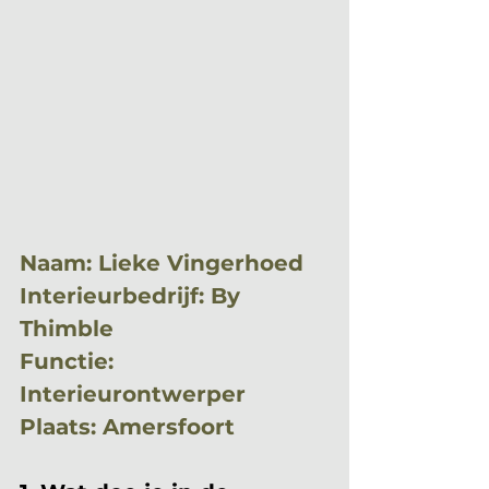
Naam: Lieke Vingerhoed
Interieurbedrijf: By 
Thimble
Functie: 
Interieurontwerper
Plaats: Amersfoort