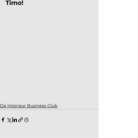
Timo!
De Interieur Business Club