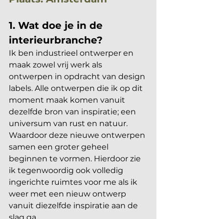
1. Wat doe je in de 
interieurbranche?
Ik ben industrieel ontwerper en 
maak zowel vrij werk als 
ontwerpen in opdracht van design 
labels. Alle ontwerpen die ik op dit 
moment maak komen vanuit 
dezelfde bron van inspiratie; een 
universum van rust en natuur. 
Waardoor deze nieuwe ontwerpen 
samen een groter geheel 
beginnen te vormen. Hierdoor zie 
ik tegenwoordig ook volledig 
ingerichte ruimtes voor me als ik 
weer met een nieuw ontwerp 
vanuit diezelfde inspiratie aan de 
slag ga.