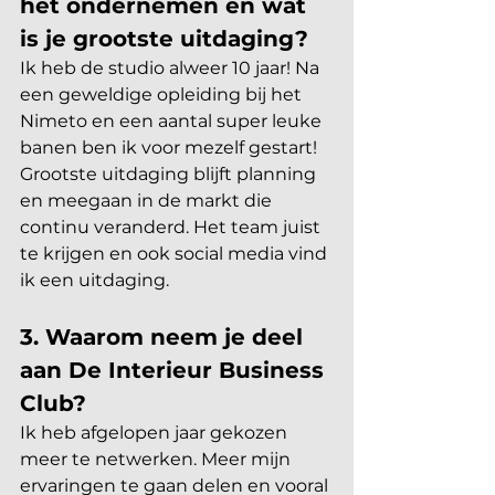
het ondernemen en wat 
is je grootste uitdaging?
Ik heb de studio alweer 10 jaar! Na 
een geweldige opleiding bij het 
Nimeto en een aantal super leuke 
banen ben ik voor mezelf gestart! 
Grootste uitdaging blijft planning 
en meegaan in de markt die 
continu veranderd. Het team juist 
te krijgen en ook social media vind 
ik een uitdaging.
3. Waarom neem je deel 
aan De Interieur Business 
Club?
Ik heb afgelopen jaar gekozen 
meer te netwerken. Meer mijn 
ervaringen te gaan delen en vooral 