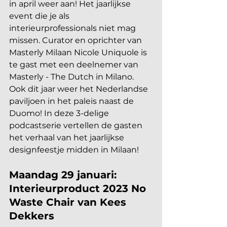
in april weer aan! Het jaarlijkse 
event die je als 
interieurprofessionals niet mag 
missen. Curator en oprichter van 
Masterly Milaan Nicole Uniquole is 
te gast met een deelnemer van 
Masterly - The Dutch in Milano. 
Ook dit jaar weer het Nederlandse 
paviljoen in het paleis naast de 
Duomo! In deze 3-delige 
podcastserie vertellen de gasten 
het verhaal van het jaarlijkse 
designfeestje midden in Milaan!
Maandag 29 januari: 
Interieurproduct 2023 No 
Waste Chair van Kees 
Dekkers