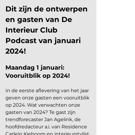
Dit zijn de ontwerpen 
en gasten van De 
Interieur Club 
Podcast van januari 
2024!
Maandag 1 januari: 
Vooruitblik op 2024!
In de eerste aflevering van het jaar 
geven onze gasten een vooruitblik 
op 2024. Wat verwachten onze 
gasten van 2024? Te gast zijn 
trendforecaster Jan Agelink, de 
hoofdredacteur a.i. van Residence 
Carlein Kieboom en interieurstylist 