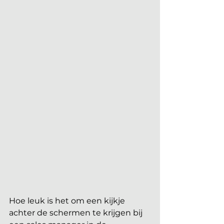
Hoe leuk is het om een kijkje 
achter de schermen te krijgen bij 