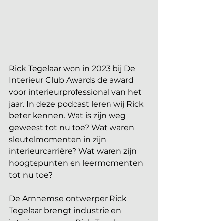
Rick Tegelaar won in 2023 bij De 
Interieur Club Awards de award 
voor interieurprofessional van het 
jaar. In deze podcast leren wij Rick 
beter kennen. Wat is zijn weg 
geweest tot nu toe? Wat waren 
sleutelmomenten in zijn 
interieurcarrière? Wat waren zijn 
hoogtepunten en leermomenten 
tot nu toe? 
De Arnhemse ontwerper Rick 
Tegelaar brengt industrie en 