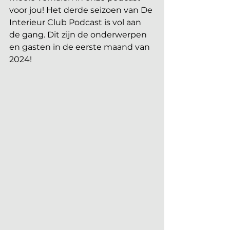
voor jou! Het derde seizoen van De 
Interieur Club Podcast is vol aan 
de gang. Dit zijn de onderwerpen 
en gasten in de eerste maand van 
2024!