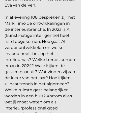
Eva van de Ven. 
In aflevering 108 bespreken zij met 
Mark Timo de ontwikkelingen in 
de interieurbranche. In 2023 is AI 
(kunstmatige intelligentie) heel 
hard opgekomen. Hoe gaat AI 
verder ontwikkelen en welke 
invloed heeft het op het 
interieurvak? Welke trends komen 
eraan in 2024? Waar kijken de 
gasten naar uit? Wat vinden zij van 
de kleur van het jaar? Hoe kijken 
zij naar trends in het algemeen? 
Welke ruimte gaat belangrijker 
worden in een huis? Kortom alles 
wat jij moet weten om als 
interieurprofessional goed 