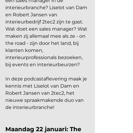
een sales manager in de 
interieurbranche? Liselot van Dam 
en Robert Jansen van 
interieurbedrijf 2tec2 zijn te gast. 
Wat doet een sales manager? Wat 
maken zij allemaal mee als ze - on 
the road - zijn door het land, bij 
klanten komen, 
interieurprofessionals bezoeken, 
bij events en interieurbeurzen? 
In deze podcastaflevering maak je 
kennis met Liselot van Dam en 
Robert Jansen van 2tec2, het 
nieuwe spraakmakende duo van 
de interieurbranche!
Maandag 22 januari: The 