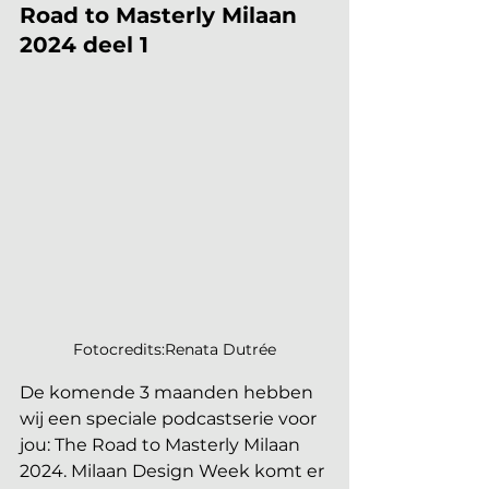
Road to Masterly Milaan 
2024 deel 1
Fotocredits:Renata Dutrée
De komende 3 maanden hebben 
wij een speciale podcastserie voor 
jou: The Road to Masterly Milaan 
2024. Milaan Design Week komt er 