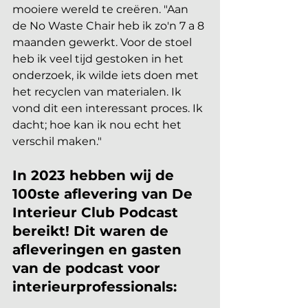
mooiere wereld te creëren. "Aan 
de No Waste Chair heb ik zo'n 7 a 8 
maanden gewerkt. Voor de stoel 
heb ik veel tijd gestoken in het 
onderzoek, ik wilde iets doen met 
het recyclen van materialen. Ik 
vond dit een interessant proces. Ik 
dacht; hoe kan ik nou echt het 
verschil maken."
In 2023 hebben wij de 
100ste aflevering van De 
Interieur Club Podcast 
bereikt! Dit waren de 
afleveringen en gasten 
van de podcast voor 
interieurprofessionals: