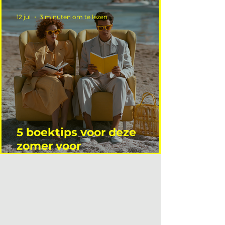
12 jul
3 minuten om te lezen
5 boektips voor deze
zomer voor
interieurprofessionals