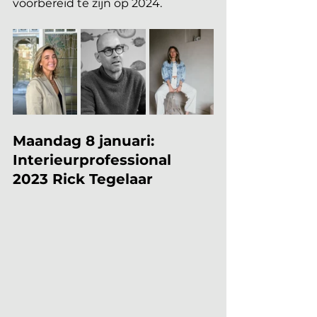
voorbereid te zijn op 2024.
Maandag 8 januari: 
Interieurprofessional 
2023 Rick Tegelaar