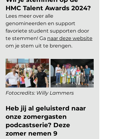
HMC Talent Awards 2024?
Lees meer over alle 
genomineerden en support 
favoriete student supporten door 
te stemmen! Ga 
naar deze website
om je stem uit te brengen.
Fotocredits: Willy Lammers
Heb jij al geluisterd naar 
onze zomergasten 
podcastserie? Deze 
zomer nemen 9 