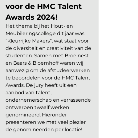
voor de HMC Talent 
Awards 2024!
Het thema bij het Hout- en 
Meubileringscollege dit jaar was 
“Kleurrijke Makers”, wat staat voor 
de diversiteit en creativiteit van de 
studenten. Samen met Broeinest 
en Baars & Bloemhoff waren wij 
aanwezig om de afstudeerwerken 
te beoordelen voor de HMC Talent 
Awards. De jury heeft uit een 
aanbod van talent, 
ondernemerschap en verrassende 
ontwerpen twaalf werken 
genomineerd. Hieronder 
presenteren we met veel plezier 
de genomineerden per locatie!