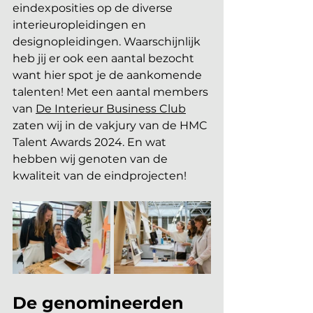
eindexposities op de diverse 
interieuropleidingen en 
designopleidingen. Waarschijnlijk 
heb jij er ook een aantal bezocht 
want hier spot je de aankomende 
talenten! Met een aantal members 
van 
De Interieur Business Club
zaten wij in de vakjury van de HMC 
Talent Awards 2024. En wat 
hebben wij genoten van de 
kwaliteit van de eindprojecten!
De genomineerden 