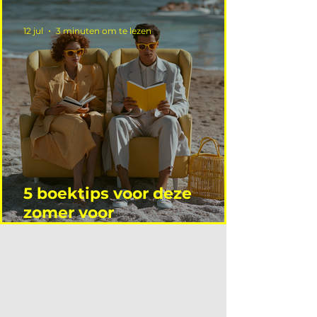
12 jul
3 minuten om te lezen
5 boektips voor deze
zomer voor
interieurprofessionals